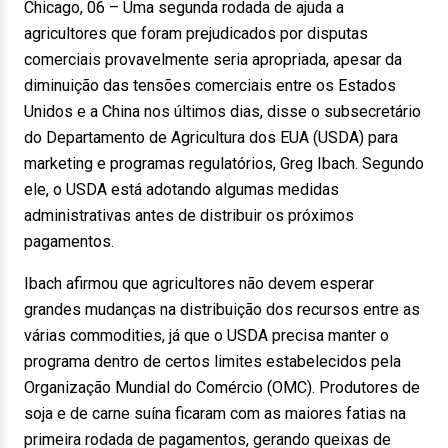
Chicago, 06 – Uma segunda rodada de ajuda a
agricultores que foram prejudicados por disputas
comerciais provavelmente seria apropriada, apesar da
diminuição das tensões comerciais entre os Estados
Unidos e a China nos últimos dias, disse o subsecretário
do Departamento de Agricultura dos EUA (USDA) para
marketing e programas regulatórios, Greg Ibach. Segundo
ele, o USDA está adotando algumas medidas
administrativas antes de distribuir os próximos
pagamentos.
Ibach afirmou que agricultores não devem esperar
grandes mudanças na distribuição dos recursos entre as
várias commodities, já que o USDA precisa manter o
programa dentro de certos limites estabelecidos pela
Organização Mundial do Comércio (OMC). Produtores de
soja e de carne suína ficaram com as maiores fatias na
primeira rodada de pagamentos, gerando queixas de