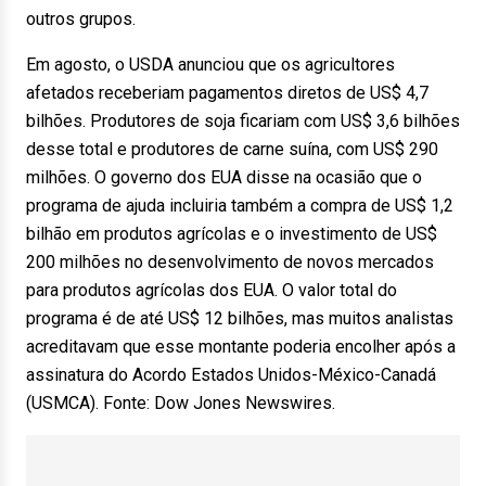
outros grupos.
Em agosto, o USDA anunciou que os agricultores
afetados receberiam pagamentos diretos de US$ 4,7
bilhões. Produtores de soja ficariam com US$ 3,6 bilhões
desse total e produtores de carne suína, com US$ 290
milhões. O governo dos EUA disse na ocasião que o
programa de ajuda incluiria também a compra de US$ 1,2
bilhão em produtos agrícolas e o investimento de US$
200 milhões no desenvolvimento de novos mercados
para produtos agrícolas dos EUA. O valor total do
programa é de até US$ 12 bilhões, mas muitos analistas
acreditavam que esse montante poderia encolher após a
assinatura do Acordo Estados Unidos-México-Canadá
(USMCA). Fonte: Dow Jones Newswires.