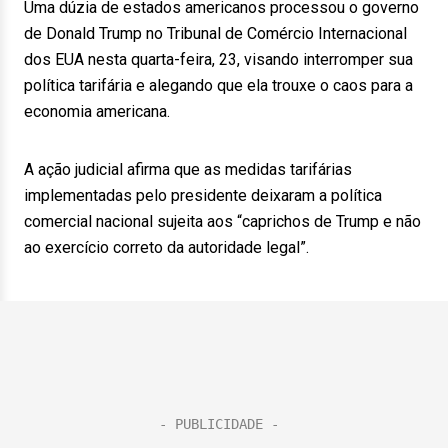
Uma dúzia de estados americanos processou o governo
de Donald Trump no Tribunal de Comércio Internacional
dos EUA nesta quarta-feira, 23, visando interromper sua
política tarifária e alegando que ela trouxe o caos para a
economia americana.
A ação judicial afirma que as medidas tarifárias
implementadas pelo presidente deixaram a política
comercial nacional sujeita aos “caprichos de Trump e não
ao exercício correto da autoridade legal”.