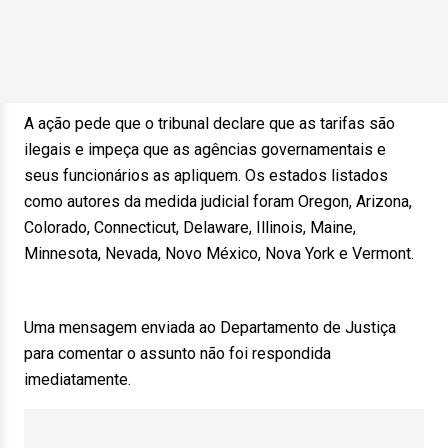
A ação pede que o tribunal declare que as tarifas são
ilegais e impeça que as agências governamentais e
seus funcionários as apliquem. Os estados listados
como autores da medida judicial foram Oregon, Arizona,
Colorado, Connecticut, Delaware, Illinois, Maine,
Minnesota, Nevada, Novo México, Nova York e Vermont.
Uma mensagem enviada ao Departamento de Justiça
para comentar o assunto não foi respondida
imediatamente.