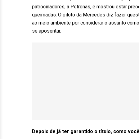
patrocinadores, a Petronas, e mostrou estar pr
queimadas. O piloto da Mercedes diz fazer ques
ao meio ambiente por considerar o assunto como
se aposentar.
Depois de já ter garantido o título, como vo