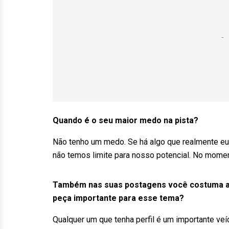
Quando é o seu maior medo na pista?
Não tenho um medo. Se há algo que realmente eu 
não temos limite para nosso potencial. No momen
Também nas suas postagens você costuma a
peça importante para esse tema?
Qualquer um que tenha perfil é um importante v