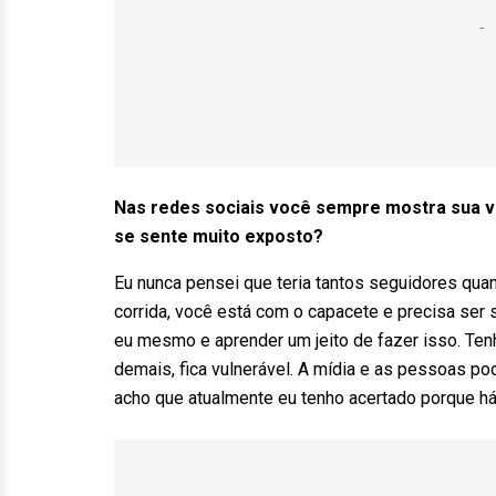
Nas redes sociais você sempre mostra sua v
se sente muito exposto?
Eu nunca pensei que teria tantos seguidores quant
corrida, você está com o capacete e precisa ser
eu mesmo e aprender um jeito de fazer isso. Tenh
demais, fica vulnerável. A mídia e as pessoas po
acho que atualmente eu tenho acertado porque há