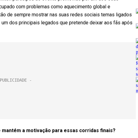
eocupado com problemas como aquecimento global e
tão de sempre mostrar nas suas redes sociais temas ligados
 um dos principais legados que pretende deixar aos fãs após
cê mantém a motivação para essas corridas finais?