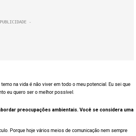
temo na vida é não viver em todo o meu potencial. Eu sei que
to eu quero ser o melhor possível.
bordar preocupações ambientais. Você se considera uma
eículo. Porque hoje vários meios de comunicação nem sempre