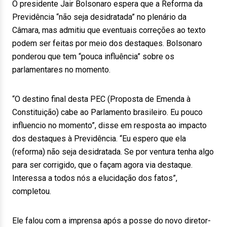
O presidente Jair Bolsonaro espera que a Reforma da
Previdência “não seja desidratada” no plenário da
Câmara, mas admitiu que eventuais correções ao texto
podem ser feitas por meio dos destaques. Bolsonaro
ponderou que tem “pouca influência” sobre os
parlamentares no momento.
“O destino final desta PEC (Proposta de Emenda à
Constituição) cabe ao Parlamento brasileiro. Eu pouco
influencio no momento”, disse em resposta ao impacto
dos destaques à Previdência. “Eu espero que ela
(reforma) não seja desidratada. Se por ventura tenha algo
para ser corrigido, que o façam agora via destaque.
Interessa a todos nós a elucidação dos fatos”,
completou.
Ele falou com a imprensa após a posse do novo diretor-