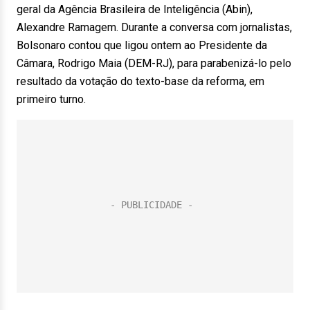
geral da Agência Brasileira de Inteligência (Abin),
Alexandre Ramagem. Durante a conversa com jornalistas,
Bolsonaro contou que ligou ontem ao Presidente da
Câmara, Rodrigo Maia (DEM-RJ), para parabenizá-lo pelo
resultado da votação do texto-base da reforma, em
primeiro turno.