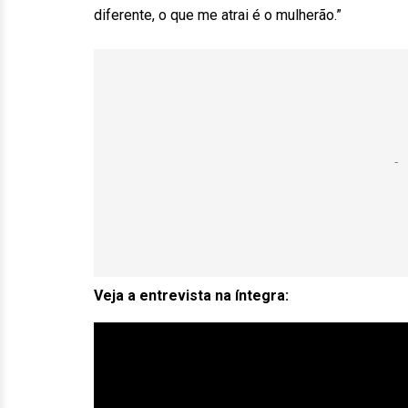
diferente, o que me atrai é o mulherão.”
Veja a entrevista na íntegra: