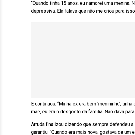
“Quando tinha 15 anos, eu namorei uma menina. N
depressiva. Ela falava que não me criou para isso
E continuou: “Minha ex era bem ‘menininho’, tinha
mãe, eu era o desgosto da família. Não dava para
Arruda finalizou dizendo que sempre defendeu a 
garantiu. “Quando era mais nova, gostava de um e