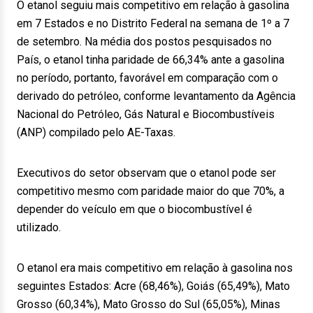
O etanol seguiu mais competitivo em relação à gasolina
em 7 Estados e no Distrito Federal na semana de 1º a 7
de setembro. Na média dos postos pesquisados no
País, o etanol tinha paridade de 66,34% ante a gasolina
no período, portanto, favorável em comparação com o
derivado do petróleo, conforme levantamento da Agência
Nacional do Petróleo, Gás Natural e Biocombustíveis
(ANP) compilado pelo AE-Taxas.
Executivos do setor observam que o etanol pode ser
competitivo mesmo com paridade maior do que 70%, a
depender do veículo em que o biocombustível é
utilizado.
O etanol era mais competitivo em relação à gasolina nos
seguintes Estados: Acre (68,46%), Goiás (65,49%), Mato
Grosso (60,34%), Mato Grosso do Sul (65,05%), Minas