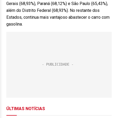
Gerais (68,93%), Paraná (68,12%) e São Paulo (65,43%),
além do Distrito Federal (68,93%). No restante dos
Estados, continua mais vantajoso abastecer o carro com
gasolina.