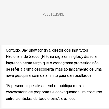
Contudo, Jay Bhattacharya, diretor dos Institutos
Nacionais de Saúde (NIH, na sigla em inglês), disse à
imprensa nesta terça que o cronograma prometido não
se referia a uma descoberta, mas ao lançamento de uma
nova pesquisa sem data limite para dar resultados.
“Esperamos que até setembro publiquemos a
convocatória de propostas e convoquemos um concurso
entre cientistas de todo o país”, explicou.