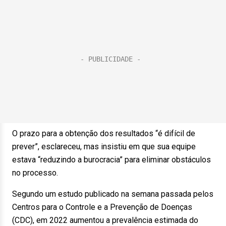
O prazo para a obtenção dos resultados “é difícil de
prever”, esclareceu, mas insistiu em que sua equipe
estava “reduzindo a burocracia” para eliminar obstáculos
no processo.
Segundo um estudo publicado na semana passada pelos
Centros para o Controle e a Prevenção de Doenças
(CDC), em 2022 aumentou a prevalência estimada do