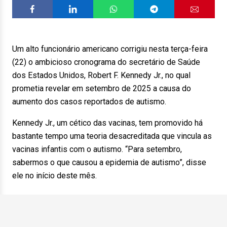
Um alto funcionário americano corrigiu nesta terça-feira
(22) o ambicioso cronograma do secretário de Saúde
dos Estados Unidos, Robert F. Kennedy Jr., no qual
prometia revelar em setembro de 2025 a causa do
aumento dos casos reportados de autismo.
Kennedy Jr., um cético das vacinas, tem promovido há
bastante tempo uma teoria desacreditada que vincula as
vacinas infantis com o autismo. “Para setembro,
sabermos o que causou a epidemia de autismo”, disse
ele no início deste mês.