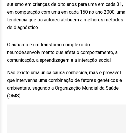
autismo em crianças de oito anos para uma em cada 31,
em comparação com uma em cada 150 no ano 2000, uma
tendência que os autores atribuem a melhores métodos
de diagnóstico.
O autismo é um transtorno complexo do
neurodesenvolvimento que afeta o comportamento, a
comunicação, a aprendizagem e a interação social.
Não existe uma única causa conhecida, mas é provável
que intervenha uma combinação de fatores genéticos e
ambientais, segundo a Organização Mundial da Saúde
(OMS).