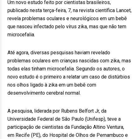
Um novo estudo feito por cientistas brasileiros,
publicado nesta terça-feira, 7, na revista científica Lancet,
revela problemas oculares e neurológicos em um bebê
que nasceu infectado pelo vírus zika, mas que não tem
microcefalia.
Até agora, diversas pesquisas haviam revelado
problemas oculares em crianças nascidas com zika, mas
todas elas tinham microcefalia. Segundo os autores, o
novo estudo é o primeiro a relatar um caso de distúrbios
nos olhos ligado à zika em um bebê com
desenvolvimento cerebral normal.
A pesquisa, liderada por Rubens Belfort Jr, da
Universidade Federal de São Paulo (Unifesp), teve a
participação de cientistas da Fundação Altino Ventura,
em Recife (PE), do Hospital de Olhos de Pernambuco e