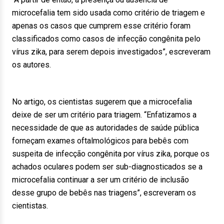
microcefalia tem sido usada como critério de triagem e
apenas os casos que cumprem esse critério foram
classificados como casos de infecção congênita pelo
vírus zika, para serem depois investigados”, escreveram
os autores.
No artigo, os cientistas sugerem que a microcefalia
deixe de ser um critério para triagem. “Enfatizamos a
necessidade de que as autoridades de saúde pública
forneçam exames oftalmológicos para bebês com
suspeita de infecção congênita por vírus zika, porque os
achados oculares podem ser sub-diagnosticados se a
microcefalia continuar a ser um critério de inclusão
desse grupo de bebês nas triagens”, escreveram os
cientistas.