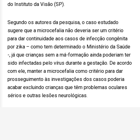
do Instituto da Visão (SP).
Segundo os autores da pesquisa, o caso estudado
sugere que a microcefalia não deveria ser um critério
para dar continuidade aos casos de infecção congênita
por zika – como tem determinado o Ministério da Saúde
-, já que crianças sem a má-formação ainda poderiam ter
sido infectadas pelo vírus durante a gestação. De acordo
com ele, manter a microcefalia como critério para dar
prosseguimento às investigações dos casos poderia
acabar excluindo crianças que têm problemas oculares
sérios e outras lesões neurológicas.