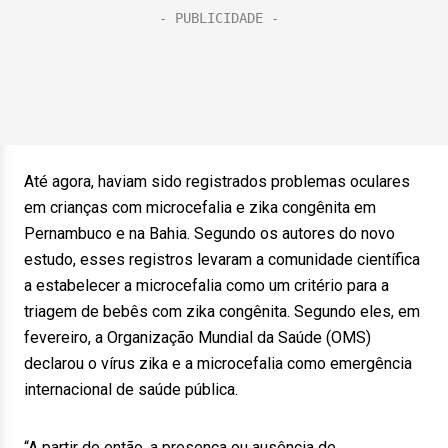
Até agora, haviam sido registrados problemas oculares
em crianças com microcefalia e zika congênita em
Pernambuco e na Bahia. Segundo os autores do novo
estudo, esses registros levaram a comunidade científica
a estabelecer a microcefalia como um critério para a
triagem de bebês com zika congênita. Segundo eles, em
fevereiro, a Organização Mundial da Saúde (OMS)
declarou o vírus zika e a microcefalia como emergência
internacional de saúde pública.
“A partir de então, a presença ou ausência de