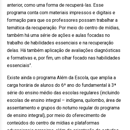
anterior, como uma forma de recuperá-las. Esse
programa conta com materiais impressos e digitais e
formação para que os professores possam trabalhar a
temática da recuperação. Por meio do centro de mídias,
também há uma série de ações e aulas focadas no
trabalho de habilidades essenciais e na recuperação
delas. Há também aplicação de avaliações diagnósticas
e formativas e, por fim, um olhar focado nas habilidades
essenciais”.
Existe ainda o programa Além da Escola, que amplia a
carga horária de alunos do 6º ano do fundamental à 3ª
série do ensino médio das escolas regulares (incluindo
escolas de ensino integral – indígena, quilombo, área de
assentamento e grupos do noturno regular do programa
de ensino integral), por meio do oferecimento de
conteúdos do centro de mídias e plataformas