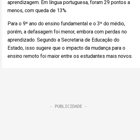
aprendizagem. Em língua portuguesa, foram 29 pontos a
menos, com queda de 13%.
Para o 9º ano do ensino fundamental e o 3º do médio,
porém, a defasagem foi menor, embora com perdas no
aprendizado. Segundo a Secretaria de Educação do
Estado, isso sugere que o impacto da mudança para o
ensino remoto foi maior entre os estudantes mais novos.