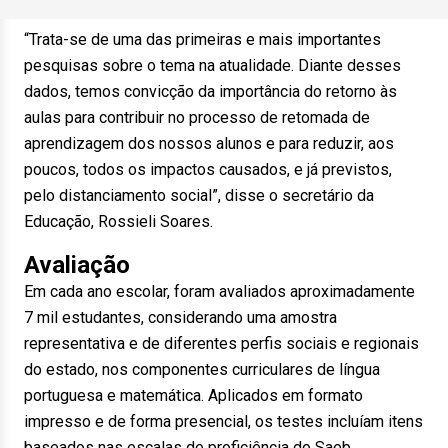
“Trata-se de uma das primeiras e mais importantes
pesquisas sobre o tema na atualidade. Diante desses
dados, temos convicção da importância do retorno às
aulas para contribuir no processo de retomada de
aprendizagem dos nossos alunos e para reduzir, aos
poucos, todos os impactos causados, e já previstos,
pelo distanciamento social”, disse o secretário da
Educação, Rossieli Soares.
Avaliação
Em cada ano escolar, foram avaliados aproximadamente
7 mil estudantes, considerando uma amostra
representativa e de diferentes perfis sociais e regionais
do estado, nos componentes curriculares de língua
portuguesa e matemática. Aplicados em formato
impresso e de forma presencial, os testes incluíam itens
baseados nas escalas de proficiência do Saeb.