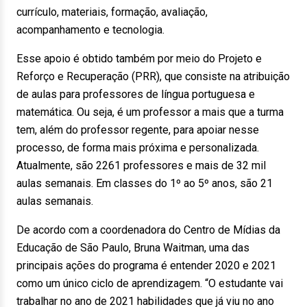
currículo, materiais, formação, avaliação,
acompanhamento e tecnologia.
Esse apoio é obtido também por meio do Projeto e
Reforço e Recuperação (PRR), que consiste na atribuição
de aulas para professores de língua portuguesa e
matemática. Ou seja, é um professor a mais que a turma
tem, além do professor regente, para apoiar nesse
processo, de forma mais próxima e personalizada.
Atualmente, são 2261 professores e mais de 32 mil
aulas semanais. Em classes do 1º ao 5º anos, são 21
aulas semanais.
De acordo com a coordenadora do Centro de Mídias da
Educação de São Paulo, Bruna Waitman, uma das
principais ações do programa é entender 2020 e 2021
como um único ciclo de aprendizagem. “O estudante vai
trabalhar no ano de 2021 habilidades que já viu no ano