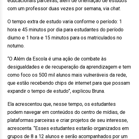
educacionais parceiras, além de orientação de estudos
com um professor duas vezes por semana, via
chat
.
O tempo extra de estudo varia conforme o período: 1
hora e 45 minutos por dia para estudantes do período
diurno e 1 hora e 15 minutos para os matriculados no
noturno.
“O Além da Escola é uma ação de combate às
desigualdades e de recuperação da aprendizagem e tem
como foco os 500 mil alunos mais vulneráveis da rede,
que estão recebendo chips de internet para que possam
expandir o tempo de estudo”, explicou Bruna.
Ela acrescentou que, nesse tempo, os estudantes
podem navegar em conteúdos do centro de mídias, de
plataformas parceiras e criar projetos de seu interesse,
acrescenta. “Esses estudantes estarão organizados em
grupos de 8 a 12 alunos e serão acompanhados por um