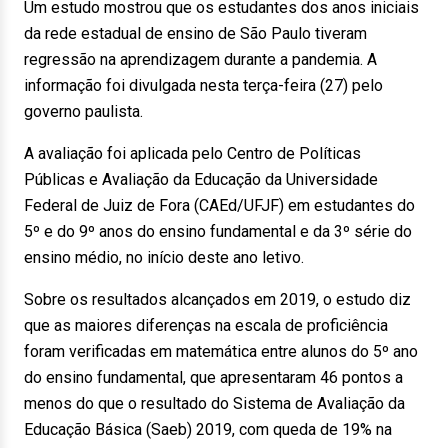
Um estudo mostrou que os estudantes dos anos iniciais
da rede estadual de ensino de São Paulo tiveram
regressão na aprendizagem durante a pandemia. A
informação foi divulgada nesta terça-feira (27) pelo
governo paulista.
A avaliação foi aplicada pelo Centro de Políticas
Públicas e Avaliação da Educação da Universidade
Federal de Juiz de Fora (CAEd/UFJF) em estudantes do
5º e do 9º anos do ensino fundamental e da 3º série do
ensino médio, no início deste ano letivo.
Sobre os resultados alcançados em 2019, o estudo diz
que as maiores diferenças na escala de proficiência
foram verificadas em matemática entre alunos do 5º ano
do ensino fundamental, que apresentaram 46 pontos a
menos do que o resultado do Sistema de Avaliação da
Educação Básica (Saeb) 2019, com queda de 19% na