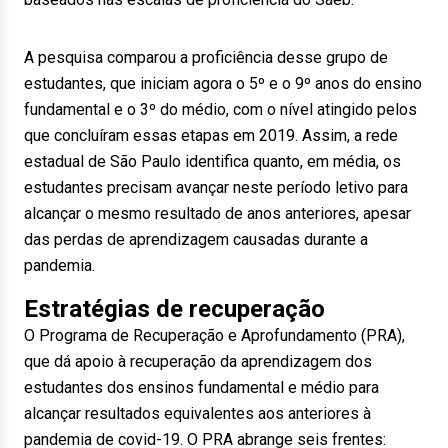
A pesquisa comparou a proficiência desse grupo de
estudantes, que iniciam agora o 5º e o 9º anos do ensino
fundamental e o 3º do médio, com o nível atingido pelos
que concluíram essas etapas em 2019. Assim, a rede
estadual de São Paulo identifica quanto, em média, os
estudantes precisam avançar neste período letivo para
alcançar o mesmo resultado de anos anteriores, apesar
das perdas de aprendizagem causadas durante a
pandemia.
Estratégias de recuperação
O Programa de Recuperação e Aprofundamento (PRA),
que dá apoio à recuperação da aprendizagem dos
estudantes dos ensinos fundamental e médio para
alcançar resultados equivalentes aos anteriores à
pandemia de covid-19. O PRA abrange seis frentes: