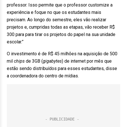
professor. Isso permite que o professor customize a
experiência e foque no que os estudantes mais
precisam. Ao longo do semestre, eles vão realizar
projetos e, cumpridas todas as etapas, vão receber R$
300 para para tirar os projetos do papel na sua unidade
escolar.”
O investimento é de R$ 45 milhões na aquisição de 500
mil
chips
de 3GB (
gigabytes
) de internet por mês que
estão sendo distribuídos para esses estudantes, disse
a coordenadora do centro de mídias.