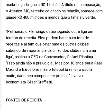
marketing, chegou a R$ 1 bilhão. A título de comparação,
o Atlético-MG, terceiro colocado na relação, aparece com
quase R$ 400 milhões a menos que o time alviverde.
“Palmeiras e Flamengo estão jogando outra liga em
termos de receita. Eles podem bater num teto de
receitas e aí tem que olhar para os outros clubes
sabendo da importância da união dos clubes em uma
liga”, analisa o CEO da Convocados, Rafael Plastina.
“Isso ainda não é prejudicial. Mas por 10 anos seria Real
Madrid e Barcelona, mas o futebol brasileiro oscila
muito, dado seu componente político”, avalia o
economista César Graffietti.
FONTES DE RECEITA