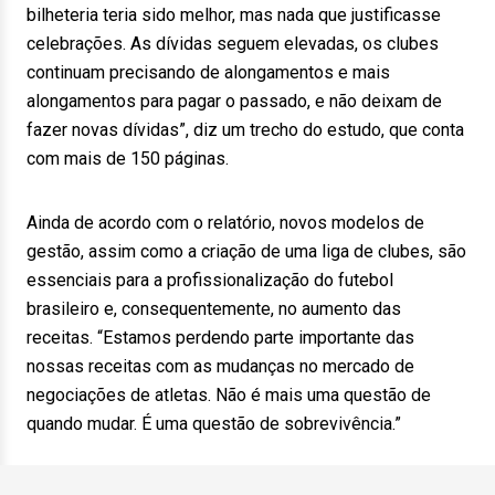
bilheteria teria sido melhor, mas nada que justificasse
celebrações. As dívidas seguem elevadas, os clubes
continuam precisando de alongamentos e mais
alongamentos para pagar o passado, e não deixam de
fazer novas dívidas”, diz um trecho do estudo, que conta
com mais de 150 páginas.
Ainda de acordo com o relatório, novos modelos de
gestão, assim como a criação de uma liga de clubes, são
essenciais para a profissionalização do futebol
brasileiro e, consequentemente, no aumento das
receitas. “Estamos perdendo parte importante das
nossas receitas com as mudanças no mercado de
negociações de atletas. Não é mais uma questão de
quando mudar. É uma questão de sobrevivência.”