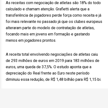
As receitas com negociação de atletas são 18% do todo
calculado e chamam atenção. Grafietti alerta que a
transferência de jogadores perde força como receita e já
foi mais relevante no passado já que os clubes europeus
alteraram parte do modelo de contratação de atletas,
focando mais em jovens em formação e gastando
menos em jogadores prontos.
A receita total envolvendo negociações de atletas caiu
de 293 milhões de euros em 2019 para 183 milhões de
euros, uma queda de 37,5%. O estudo aponta que a
depreciação do Real frente ao Euro neste período
diminuiu essa redução, de R$ 1,48 bilhão para R$ 1,15 bi.