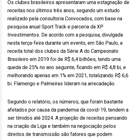
Os clubes brasileiros apresentaram uma estagnação de
receitas nos últimos três anos, segundo um estudo
realizado pela consultoria Convocados, com base na
pesquisa anual Sport Track e parceria da XP
Investimentos. De acordo com a pesquisa, divulgada
nesta terça-feira durante um evento, em São Paulo, a
receita total dos clubes da Série A do Campeonato
Brasileiro em 2019 foi de R$ 6,4 bilhões, tendo uma
queda de 25% no ano seguinte, ficando em R$ 4,8 bi, e
melhorando apenas em 1% em 2021, totalizando R$ 6,6
bi. Flamengo e Palmeiras lideram na arrecadação.
Segundo o relatório, os números, que foram bastante
afetados por causa da pandemia da covid-19, tendem a
ser tímidos até 2024. A projeção de receitas pensando
na criação da Liga e também na negociação pelos
direitos de transmissão são fatores que podem