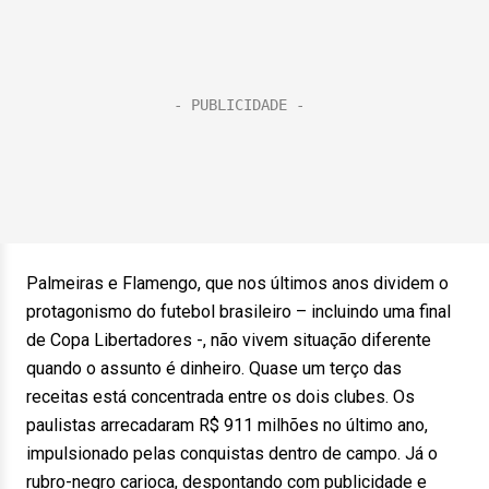
Palmeiras e Flamengo, que nos últimos anos dividem o
protagonismo do futebol brasileiro – incluindo uma final
de Copa Libertadores -, não vivem situação diferente
quando o assunto é dinheiro. Quase um terço das
receitas está concentrada entre os dois clubes. Os
paulistas arrecadaram R$ 911 milhões no último ano,
impulsionado pelas conquistas dentro de campo. Já o
rubro-negro carioca, despontando com publicidade e