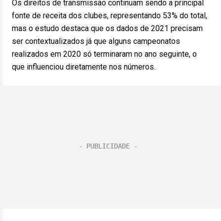
Os direitos de transmissão continuam sendo a principal
fonte de receita dos clubes, representando 53% do total,
mas o estudo destaca que os dados de 2021 precisam
ser contextualizados já que alguns campeonatos
realizados em 2020 só terminaram no ano seguinte, o
que influenciou diretamente nos números.