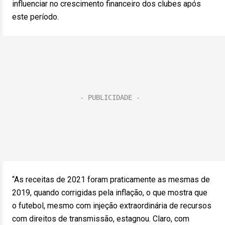
influenciar no crescimento financeiro dos clubes após
este período.
“As receitas de 2021 foram praticamente as mesmas de
2019, quando corrigidas pela inflação, o que mostra que
o futebol, mesmo com injeção extraordinária de recursos
com direitos de transmissão, estagnou. Claro, com