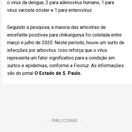
o vírus da dengue, 2 para adenovírus humano, 1 para
vírus varicela-zóster e 1 para enterovírus.
Segundo a pesquisa, a maioria das amostras de
encefalite positivas para chikungunya foi coletada entre
março e julho de 2020. Neste período, houve um surto de
infecções por arbovírus. Isso reforça que o vírus
representa um fator significativo para a condição em
surtos e epidemias, conforme a Fiocruz. As informações
são do jornal
O Estado de S. Paulo.