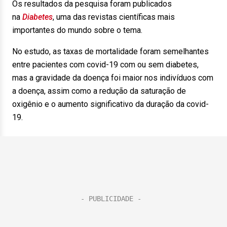
Os resultados da pesquisa foram publicados
na
Diabetes
, uma das revistas científicas mais
importantes do mundo sobre o tema.
No estudo, as taxas de mortalidade foram semelhantes
entre pacientes com covid-19 com ou sem diabetes,
mas a gravidade da doença foi maior nos indivíduos com
a doença, assim como a redução da saturação de
oxigênio e o aumento significativo da duração da covid-
19.