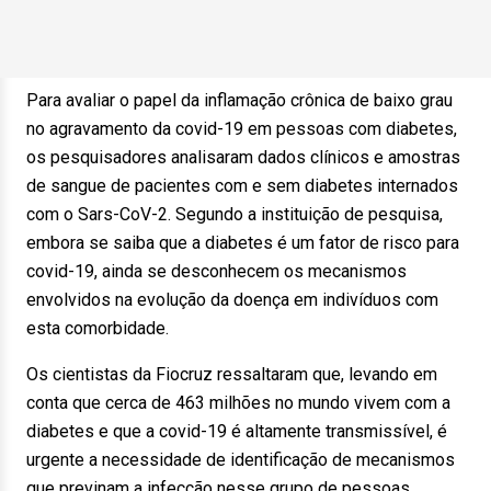
Para avaliar o papel da inflamação crônica de baixo grau
no agravamento da covid-19 em pessoas com diabetes,
os pesquisadores analisaram dados clínicos e amostras
de sangue de pacientes com e sem diabetes internados
com o Sars-CoV-2. Segundo a instituição de pesquisa,
embora se saiba que a diabetes é um fator de risco para
covid-19, ainda se desconhecem os mecanismos
envolvidos na evolução da doença em indivíduos com
esta comorbidade.
Os cientistas da Fiocruz ressaltaram que, levando em
conta que cerca de 463 milhões no mundo vivem com a
diabetes e que a covid-19 é altamente transmissível, é
urgente a necessidade de identificação de mecanismos
que previnam a infecção nesse grupo de pessoas.