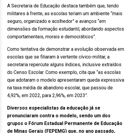
A Secretaria de Educação destaca também que, tendo
militares à frente, as escolas teriam um ambiente “mais
seguro, organizado e acolhedor” e avanços “em
dimensões da formação estudantil, abordando aspectos
comportamentais, morais e democráticos”.
Como tentativa de demonstrar a evolução observada em
escolas que se filiaram à vertente cívico-militar, a
secretaria repercute alguns índices, inclusive extraídos
do Censo Escolar. Como exemplo, cita que “as escolas
que adotaram o modelo apresentaram queda expressiva
na taxa média de abandono escolar, que passou de
4,92%, em 2022, para 2,96%, em 2023”.
Diversos especialistas da educação já se
pronunciaram contra o modelo, sendo um dos
grupos o Fórum Estadual Permanente de Educação
de Minas Gerais (FEPEMG) que, no ano passado,