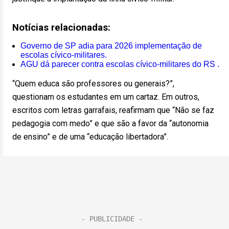
Notícias relacionadas:
Governo de SP adia para 2026 implementação de
escolas cívico-militares.
AGU dá parecer contra escolas cívico-militares do RS .
“Quem educa são professores ou generais?”,
questionam os estudantes em um cartaz. Em outros,
escritos com letras garrafais, reafirmam que “Não se faz
pedagogia com medo” e que são a favor da “autonomia
de ensino” e de uma “educação libertadora”.