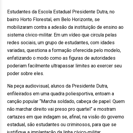
Estudantes da Escola Estadual Presidente Dutra, no
bairro Horto Florestal, em Belo Horizonte, se
mobilizaram contra a adesão da instituição de ensino ao
sistema cívico-militar. Em um vídeo que circula pelas
redes sociais, um grupo de estudantes, com idades
variadas, questiona a formação oferecida pelo modelo,
enfatizando o modo como as figuras de autoridades
poderiam facilmente ultrapassar limites ao exercer seu
poder sobre eles.
Na peça audiovisual, alunos da Presidente Dutra,
enfileirados em uma quadra poliesportiva, entoam a
canção popular “Marcha soldado, cabeça de papel. Quem
não marchar direito vai preso pro quartel” e mostram
cartazes em que indagam se, afinal, na visão do governo
estadual, são estudantes ou criminosos, para que se
justifique a implantação da linha cívico-militar.