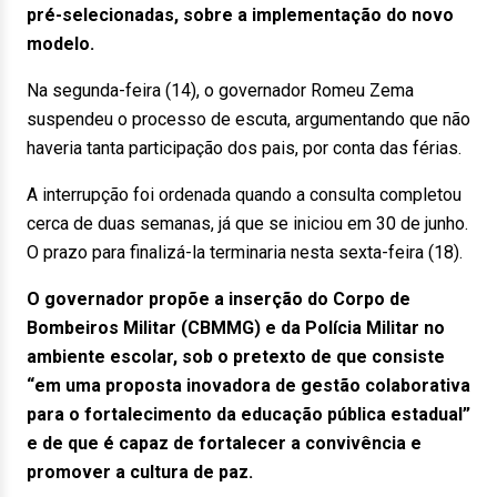
pré-selecionadas, sobre a implementação do novo
modelo.
Na segunda-feira (14), o governador Romeu Zema
suspendeu o processo de escuta, argumentando que não
haveria tanta participação dos pais, por conta das férias.
A interrupção foi ordenada quando a consulta completou
cerca de duas semanas, já que se iniciou em 30 de junho.
O prazo para finalizá-la terminaria nesta sexta-feira (18).
O governador propõe a inserção do Corpo de
Bombeiros Militar (CBMMG) e da Polícia Militar no
ambiente escolar, sob o pretexto de que consiste
“em uma proposta inovadora de gestão colaborativa
para o fortalecimento da educação pública estadual”
e de que é capaz de fortalecer a convivência e
promover a cultura de paz.