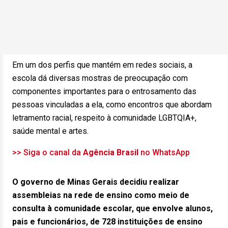
Em um dos perfis que mantém em redes sociais, a
escola dá diversas mostras de preocupação com
componentes importantes para o entrosamento das
pessoas vinculadas a ela, como encontros que abordam
letramento racial, respeito à comunidade LGBTQIA+,
saúde mental e artes.
>> Siga o canal da
Agência Brasil
no WhatsApp
O governo de Minas Gerais decidiu realizar
assembleias na rede de ensino como meio de
consulta à comunidade escolar, que envolve alunos,
pais e funcionários, de 728 instituições de ensino