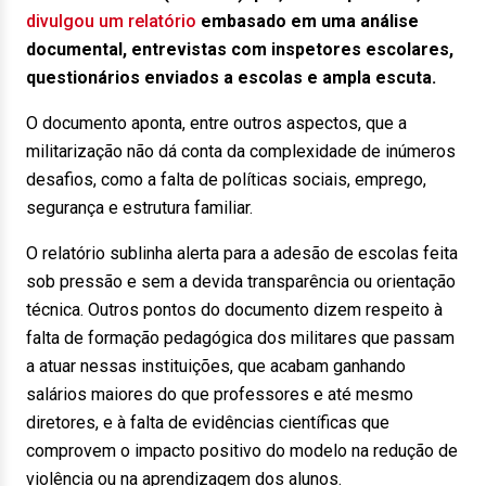
divulgou um relatório
embasado em uma análise
documental, entrevistas com inspetores escolares,
questionários enviados a escolas e ampla escuta.
O documento aponta, entre outros aspectos, que a
militarização não dá conta da complexidade de inúmeros
desafios, como a falta de políticas sociais, emprego,
segurança e estrutura familiar.
O relatório sublinha alerta para a adesão de escolas feita
sob pressão e sem a devida transparência ou orientação
técnica. Outros pontos do documento dizem respeito à
falta de formação pedagógica dos militares que passam
a atuar nessas instituições, que acabam ganhando
salários maiores do que professores e até mesmo
diretores, e à falta de evidências científicas que
comprovem o impacto positivo do modelo na redução de
violência ou na aprendizagem dos alunos.