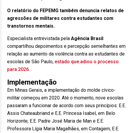
O relatório do FEPEMG também denuncia relatos de
agressões de militares contra estudantes com
transtornos mentais.
Especialista entrevistada pela
Agência Brasil
compartilhou depoimentos e percepção semelhantes em
relação ao aumento da violência contra as estudantes de
escolas de São Paulo,
estado que adiou o processo
para 2026
.
Implementação
Em Minas Gerais, a implementação do molde cívico-
militar começou em 2020. Até o momento, nove escolas
passaram a funcionar de acordo com seus princípios: E.E.
Assis Chateaubriand e E.E. Princesa Isabel, em Belo
Horizonte; E.E. Padre José Maria de Man e E.E.
Professora Lígia Maria Magalhães, em Contagem; E.E.