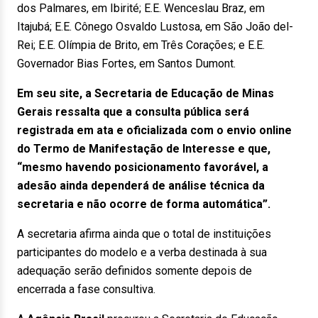
dos Palmares, em Ibirité; E.E. Wenceslau Braz, em
Itajubá; E.E. Cônego Osvaldo Lustosa, em São João del-
Rei; E.E. Olímpia de Brito, em Três Corações; e E.E.
Governador Bias Fortes, em Santos Dumont.
Em seu site, a Secretaria de Educação de Minas
Gerais ressalta que a consulta pública será
registrada em ata e oficializada com o envio online
do Termo de Manifestação de Interesse e que,
“mesmo havendo posicionamento favorável, a
adesão ainda dependerá de análise técnica da
secretaria e não ocorre de forma automática”.
A secretaria afirma ainda que o total de instituições
participantes do modelo e a verba destinada à sua
adequação serão definidos somente depois de
encerrada a fase consultiva.