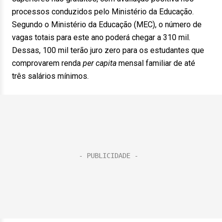
processos conduzidos pelo Ministério da Educação.
Segundo o Ministério da Educação (MEC), o número de
vagas totais para este ano poderá chegar a 310 mil.
Dessas, 100 mil terão juro zero para os estudantes que
comprovarem renda
per capita
mensal familiar de até
três salários mínimos.