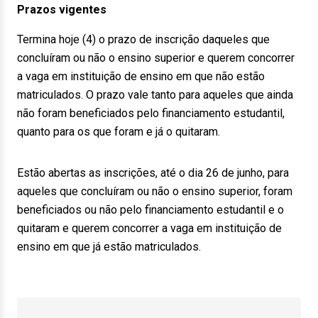
Prazos vigentes
Termina hoje (4) o prazo de inscrição daqueles que
concluíram ou não o ensino superior e querem concorrer
a vaga em instituição de ensino em que não estão
matriculados. O prazo vale tanto para aqueles que ainda
não foram beneficiados pelo financiamento estudantil,
quanto para os que foram e já o quitaram.
Estão abertas as inscrições, até o dia 26 de junho, para
aqueles que concluíram ou não o ensino superior, foram
beneficiados ou não pelo financiamento estudantil e o
quitaram e querem concorrer a vaga em instituição de
ensino em que já estão matriculados.