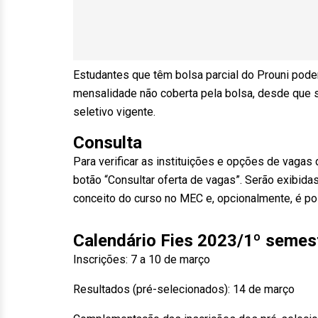
Estudantes que têm bolsa parcial do Prouni podem
mensalidade não coberta pela bolsa, desde que 
seletivo vigente.
Consulta
Para verificar as instituições e opções de vagas 
botão “Consultar oferta de vagas”. Serão exibida
conceito do curso no MEC e, opcionalmente, é poss
Calendário Fies 2023/1º semes
Inscrições: 7 a 10 de março
Resultados (pré-selecionados): 14 de março