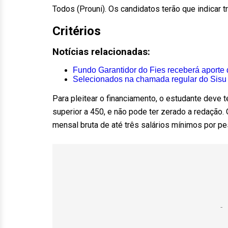
Todos (Prouni). Os candidatos terão que indicar 
Critérios
Notícias relacionadas:
Fundo Garantidor do Fies receberá aporte
Selecionados na chamada regular do Sisu 
Para pleitear o financiamento, o estudante deve 
superior a 450, e não pode ter zerado a redação
mensal bruta de até três salários mínimos por p