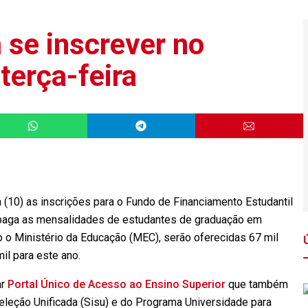
se inscrever no
 terça-feira
 (10) as inscrições para o Fundo de Financiamento Estudantil
l paga as mensalidades de estudantes de graduação em
o o Ministério da Educação (MEC), serão oferecidas 67 mil
il para este ano.
r
Portal Único de Acesso ao Ensino Superior
que também
leção Unificada (Sisu) e do Programa Universidade para