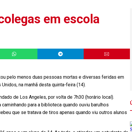
colegas em escola
ou pelo menos duas pessoas mortas e diversas feridas em
os Unidos, na manhã desta quinta-feira (14).
dado de Los Angeles, por volta de 7h30 (horário local).
 caminhando para a biblioteca quando ouviu barulhos
ebeu que se tratava de tiros apenas quando viu outros alunos