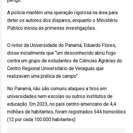
perigo.
A polícia mantém uma operação rigorosa na área para
deter os autores dos disparos, enquanto o Ministério
Público iniciou as primeiras investigações.
O reitor da Universidade do Panamá, Eduardo Flores,
disse inicialmente que “um desconhecido abriu fogo
contra um grupo de estudantes de Ciências Agrárias do
Centro Regional Universitário de Veraguas que
realizavam uma prática de campo”.
No Panamá, não são comuns ataques a tiros em
universidades nem escolas ou outros institutos de
educação. Em 2023, no país centro-americano de 4,4
milhões de habitantes, foram registrados 544 homicídios
(12 por cada 100.000 habitantes).