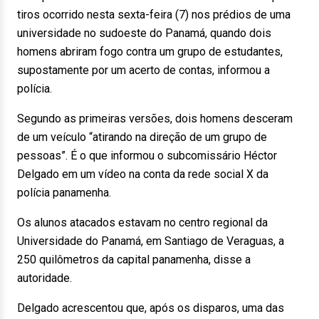
tiros ocorrido nesta sexta-feira (7) nos prédios de uma
universidade no sudoeste do Panamá, quando dois
homens abriram fogo contra um grupo de estudantes,
supostamente por um acerto de contas, informou a
polícia.
Segundo as primeiras versões, dois homens desceram
de um veículo “atirando na direção de um grupo de
pessoas”. É o que informou o subcomissário Héctor
Delgado em um vídeo na conta da rede social X da
polícia panamenha.
Os alunos atacados estavam no centro regional da
Universidade do Panamá, em Santiago de Veraguas, a
250 quilômetros da capital panamenha, disse a
autoridade.
Delgado acrescentou que, após os disparos, uma das