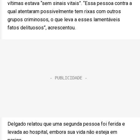
vítimas estava “sem sinais vitais”. “Essa pessoa contra a
qual atentaram possivelmente tem rixas com outros
grupos criminosos, o que leva a esses lamentáveis
fatos delituosos”, acrescentou.
Delgado relatou que uma segunda pessoa foi ferida e
levada ao hospital, embora sua vida não esteja em