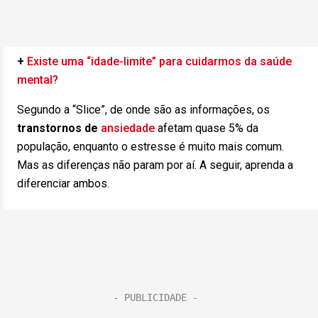
+
Existe uma “idade-limite” para cuidarmos da saúde
mental?
Segundo a “Slice”, de onde são as informações, os
transtornos de
ansiedade
afetam quase 5% da
população, enquanto o estresse é muito mais comum.
Mas as diferenças não param por aí. A seguir, aprenda a
diferenciar ambos.