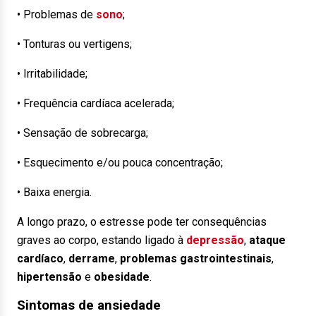
• Problemas de
sono
;
• Tonturas ou vertigens;
• Irritabilidade;
• Frequência cardíaca acelerada;
• Sensação de sobrecarga;
• Esquecimento e/ou pouca concentração;
• Baixa energia.
A longo prazo, o estresse pode ter consequências
graves ao corpo, estando ligado à
depressão
,
ataque
cardíaco
,
derrame
,
problemas gastrointestinais
,
hipertensão
e
obesidade
.
Sintomas de ansiedade