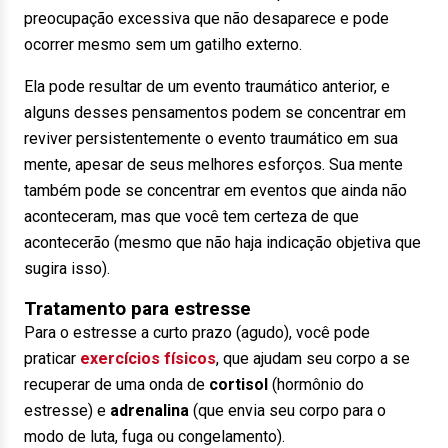
preocupação excessiva que não desaparece e pode
ocorrer mesmo sem um gatilho externo.
Ela pode resultar de um evento traumático anterior, e
alguns desses pensamentos podem se concentrar em
reviver persistentemente o evento traumático em sua
mente, apesar de seus melhores esforços. Sua mente
também pode se concentrar em eventos que ainda não
aconteceram, mas que você tem certeza de que
acontecerão (mesmo que não haja indicação objetiva que
sugira isso).
Tratamento para estresse
Para o estresse a curto prazo (agudo), você pode
praticar
exercícios físicos
, que ajudam seu corpo a se
recuperar de uma onda de
cortisol
(hormônio do
estresse) e
adrenalina
(que envia seu corpo para o
modo de luta, fuga ou congelamento).