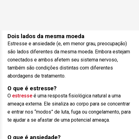
Dois lados da mesma moeda
Estresse e ansiedade (e, em menor grau, preocupação)
são lados diferentes da mesma moeda. Embora estejam
conectados e ambos afetem seu sistema nervoso,
também são condições distintas com diferentes
abordagens de tratamento.
O que é estresse?
O
estresse
é uma resposta fisiológica natural a uma
ameaça externa. Ele sinaliza ao corpo para se concentrar
e entrar nos “modos” de luta, fuga ou congelamento, para
te ajudar a se afastar de uma potencial ameaça.
O que é ansiedade?