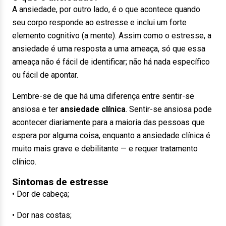
A ansiedade, por outro lado, é o que acontece quando
seu corpo responde ao estresse e inclui um forte
elemento cognitivo (a mente). Assim como o estresse, a
ansiedade é uma resposta a uma ameaça, só que essa
ameaça não é fácil de identificar; não há nada específico
ou fácil de apontar.
Lembre-se de que há uma diferença entre sentir-se
ansiosa e ter
ansiedade clínica
. Sentir-se ansiosa pode
acontecer diariamente para a maioria das pessoas que
espera por alguma coisa, enquanto a ansiedade clínica é
muito mais grave e debilitante — e requer tratamento
clínico.
Sintomas de estresse
• Dor de cabeça;
• Dor nas costas;