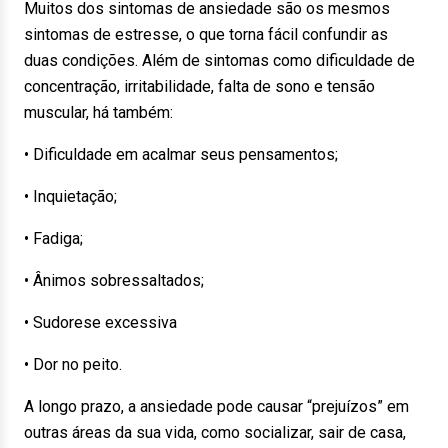
Muitos dos sintomas de ansiedade são os mesmos
sintomas de estresse, o que torna fácil confundir as
duas condições. Além de sintomas como dificuldade de
concentração, irritabilidade, falta de sono e tensão
muscular, há também:
• Dificuldade em acalmar seus pensamentos;
• Inquietação;
• Fadiga;
• Ânimos sobressaltados;
• Sudorese excessiva
• Dor no peito.
A longo prazo, a ansiedade pode causar “prejuízos” em
outras áreas da sua vida, como socializar, sair de casa,