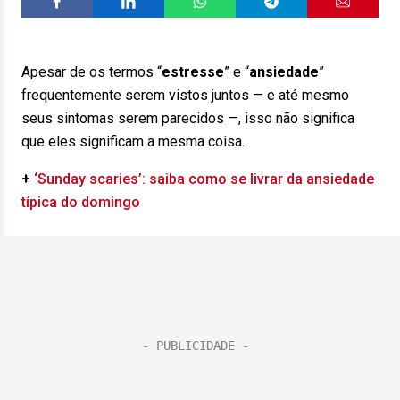
Apesar de os termos “
estresse
” e “
ansiedade
”
frequentemente serem vistos juntos — e até mesmo
seus sintomas serem parecidos —, isso não significa
que eles significam a mesma coisa.
+
‘Sunday scaries’: saiba como se livrar da ansiedade
típica do domingo