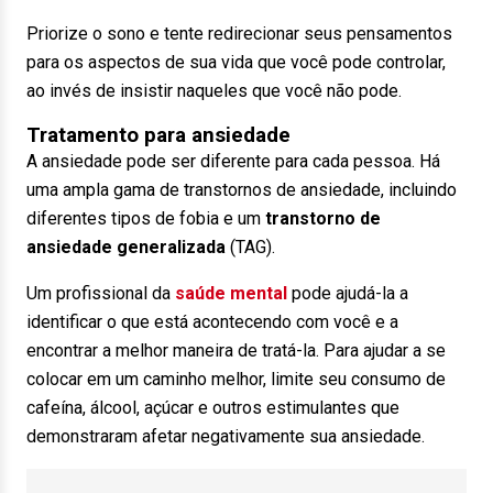
Priorize o
sono
e tente redirecionar seus pensamentos
para os aspectos de sua vida que você pode controlar,
ao invés de insistir naqueles que você não pode.
Tratamento para ansiedade
A ansiedade pode ser diferente para cada pessoa. Há
uma ampla gama de transtornos de ansiedade, incluindo
diferentes tipos de fobia e um
transtorno de
ansiedade generalizada
(TAG).
Um profissional da
saúde mental
pode ajudá-la a
identificar o que está acontecendo com você e a
encontrar a melhor maneira de tratá-la. Para ajudar a se
colocar em um caminho melhor, limite seu consumo de
cafeína, álcool, açúcar e outros estimulantes que
demonstraram afetar negativamente sua ansiedade.