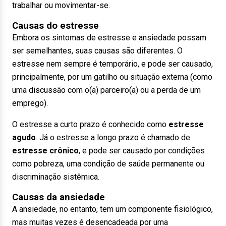
trabalhar ou movimentar-se.
Causas do estresse
Embora os sintomas de estresse e ansiedade possam
ser semelhantes, suas causas são diferentes. O
estresse nem sempre é temporário, e pode ser causado,
principalmente, por um gatilho ou situação externa (como
uma discussão com o(a) parceiro(a) ou a perda de um
emprego).
O estresse a curto prazo é conhecido como
estresse
agudo
. Já o estresse a longo prazo é chamado de
estresse crônico
, e pode ser causado por condições
como pobreza, uma condição de saúde permanente ou
discriminação sistêmica.
Causas da ansiedade
A ansiedade, no entanto, tem um componente fisiológico,
mas muitas vezes é desencadeada por uma