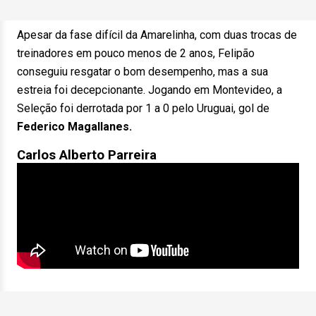
Apesar da fase difícil da Amarelinha, com duas trocas de
treinadores em pouco menos de 2 anos, Felipão
conseguiu resgatar o bom desempenho, mas a sua
estreia foi decepcionante. Jogando em Montevideo, a
Seleção foi derrotada por 1 a 0 pelo Uruguai, gol de
Federico Magallanes.
Carlos Alberto Parreira