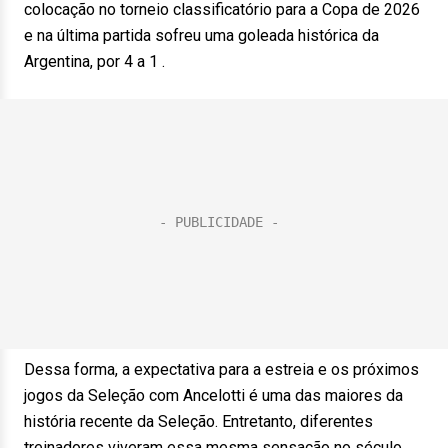
colocação no torneio classificatório para a Copa de 2026
e na última partida sofreu uma goleada histórica da
Argentina, por 4 a 1 .
Dessa forma, a expectativa para a estreia e os próximos
jogos da Seleção com Ancelotti é uma das maiores da
história recente da Seleção. Entretanto, diferentes
treinadores viveram essa mesma sensação no século