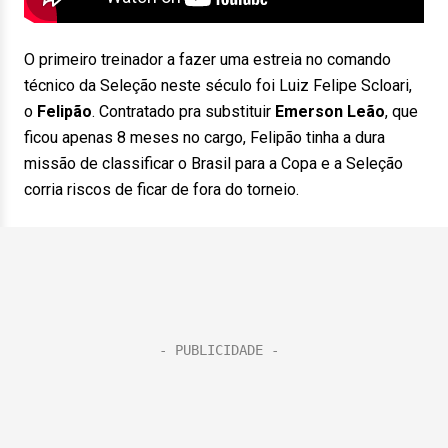
O primeiro treinador a fazer uma estreia no comando
técnico da Seleção neste século foi Luiz Felipe Scloari,
o
Felipão
. Contratado pra substituir
Emerson Leão
, que
ficou apenas 8 meses no cargo, Felipão tinha a dura
missão de classificar o Brasil para a Copa e a Seleção
corria riscos de ficar de fora do torneio.