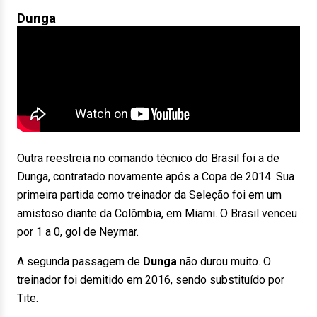
Dunga
Outra reestreia no comando técnico do Brasil foi a de
Dunga, contratado novamente após a Copa de 2014. Sua
primeira partida como treinador da Seleção foi em um
amistoso diante da Colômbia, em Miami. O Brasil venceu
por 1 a 0, gol de Neymar.
A segunda passagem de
Dunga
não durou muito. O
treinador foi demitido em 2016, sendo substituído por
Tite.