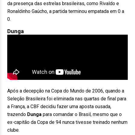
da presença das estrelas brasileiras, como Rivaldo e
Ronaldinho Gaúcho, a partida terminou empatada em 0 a
0.
Dunga
Após a decepção na Copa do Mundo de 2006, quando a
Seleção Brasileira foi eliminada nas quartas de final para
a França, a CBF decidiu fazer uma aposta ousada,
trazendo
Dunga
para comandar o Brasil, mesmo que o
ex-capitão da Copa de 94 nunca tivesse treinado nenhum
clube.