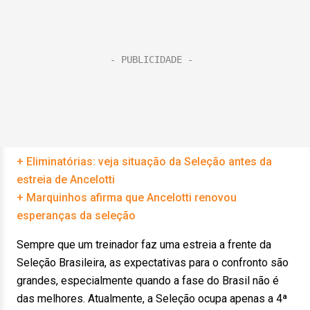
+ Eliminatórias: veja situação da Seleção antes da
estreia de Ancelotti
+ Marquinhos afirma que Ancelotti renovou
esperanças da seleção
Sempre que um treinador faz uma estreia a frente da
Seleção Brasileira, as expectativas para o confronto são
grandes, especialmente quando a fase do Brasil não é
das melhores. Atualmente, a Seleção ocupa apenas a 4ª