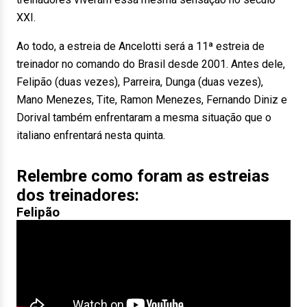
XXI.
Ao todo, a estreia de Ancelotti será a 11ª estreia de
treinador no comando do Brasil desde 2001. Antes dele,
Felipão (duas vezes), Parreira, Dunga (duas vezes),
Mano Menezes, Tite, Ramon Menezes, Fernando Diniz e
Dorival também enfrentaram a mesma situação que o
italiano enfrentará nesta quinta.
Relembre como foram as estreias
dos treinadores:
Felipão