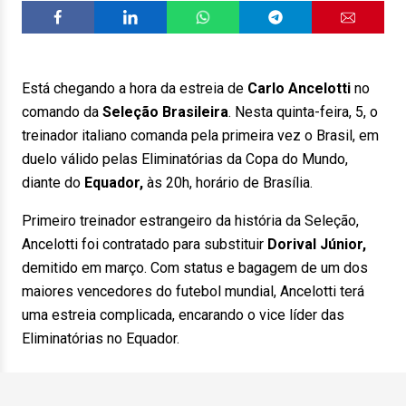
Está chegando a hora da estreia de
Carlo Ancelotti
no
comando da
Seleção Brasileira
. Nesta quinta-feira, 5, o
treinador italiano comanda pela primeira vez o Brasil, em
duelo válido pelas Eliminatórias da Copa do Mundo,
diante do
Equador,
às 20h, horário de Brasília.
Primeiro treinador estrangeiro da história da Seleção,
Ancelotti foi contratado para substituir
Dorival Júnior,
demitido em março. Com status e bagagem de um dos
maiores vencedores do futebol mundial, Ancelotti terá
uma estreia complicada, encarando o vice líder das
Eliminatórias no Equador.