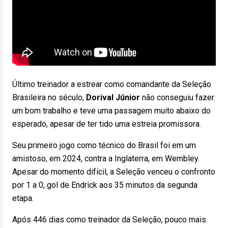
Último treinador a estrear como comandante da Seleção
Brasileira no século,
Dorival Júnior
não conseguiu fazer
um bom trabalho e teve uma passagem muito abaixo do
esperado, apesar de ter tido uma estreia promissora.
Seu primeiro jogo como técnico do Brasil foi em um
amistoso, em 2024, contra a Inglaterra, em Wembley.
Apesar do momento difícil, a Seleção venceu o confronto
por 1 a 0, gol de Endrick aos 35 minutos da segunda
etapa.
Após 446 dias como treinador da Seleção, pouco mais