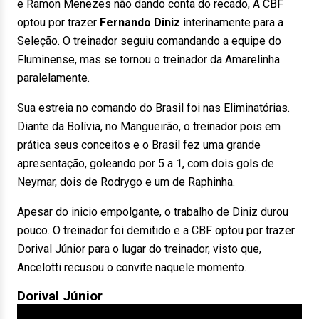
e Ramon Menezes não dando conta do recado, A CBF
optou por trazer
Fernando Diniz
interinamente para a
Seleção. O treinador seguiu comandando a equipe do
Fluminense, mas se tornou o treinador da Amarelinha
paralelamente.
Sua estreia no comando do Brasil foi nas Eliminatórias.
Diante da Bolívia, no Mangueirão, o treinador pois em
prática seus conceitos e o Brasil fez uma grande
apresentação, goleando por 5 a 1, com dois gols de
Neymar, dois de Rodrygo e um de Raphinha.
Apesar do inicio empolgante, o trabalho de Diniz durou
pouco. O treinador foi demitido e a CBF optou por trazer
Dorival Júnior para o lugar do treinador, visto que,
Ancelotti recusou o convite naquele momento.
Dorival Júnior