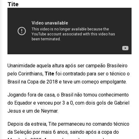
Tite
Unanimidade aquela altura após ser campeão Brasileiro
pelo Corinthians,
Tite
foi contratado para ser o técnico o
Brasil na Copa de 2018 e teve um começo empolgante.
Jogando fora de casa, o Brasil não tomou conhecimento
do Equador e venceu por 3 a 0, com dois gols de Gabriel
Jesus e um de Neymar.
Depois da estreia, Tite permaneceu no comando técnico
da Seleção por mais 6 anos, saindo após a copa do