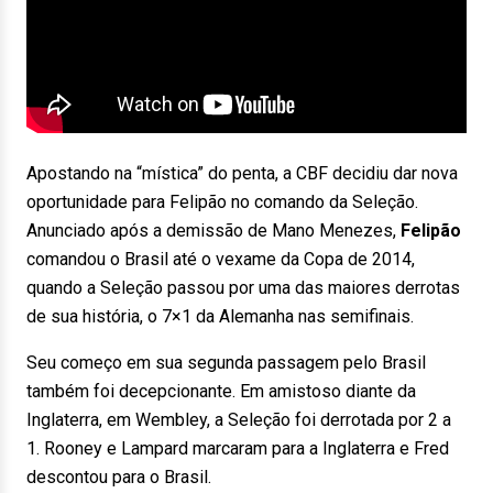
Apostando na “mística” do penta, a CBF decidiu dar nova
oportunidade para Felipão no comando da Seleção.
Anunciado após a demissão de Mano Menezes,
Felipão
comandou o Brasil até o vexame da Copa de 2014,
quando a Seleção passou por uma das maiores derrotas
de sua história, o 7×1 da Alemanha nas semifinais.
Seu começo em sua segunda passagem pelo Brasil
também foi decepcionante. Em amistoso diante da
Inglaterra, em Wembley, a Seleção foi derrotada por 2 a
1. Rooney e Lampard marcaram para a Inglaterra e Fred
descontou para o Brasil.