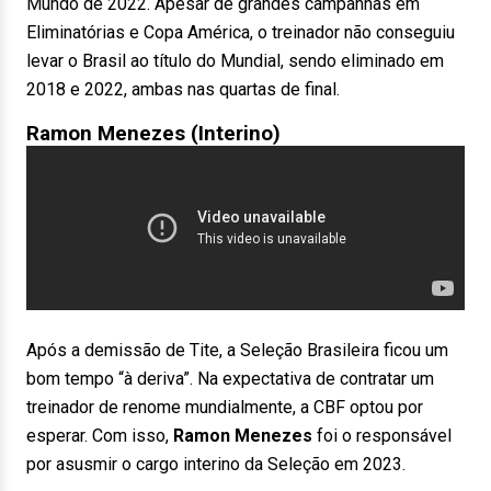
Mundo de 2022. Apesar de grandes campanhas em
Eliminatórias e Copa América, o treinador não conseguiu
levar o Brasil ao título do Mundial, sendo eliminado em
2018 e 2022, ambas nas quartas de final.
Ramon Menezes (Interino)
Após a demissão de Tite, a Seleção Brasileira ficou um
bom tempo “à deriva”. Na expectativa de contratar um
treinador de renome mundialmente, a CBF optou por
esperar. Com isso,
Ramon Menezes
foi o responsável
por asusmir o cargo interino da Seleção em 2023.