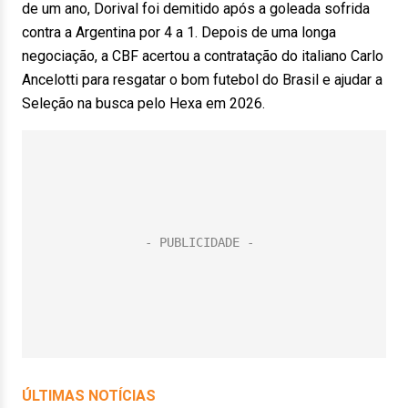
de um ano, Dorival foi demitido após a goleada sofrida
contra a Argentina por 4 a 1. Depois de uma longa
negociação, a CBF acertou a contratação do italiano Carlo
Ancelotti para resgatar o bom futebol do Brasil e ajudar a
Seleção na busca pelo Hexa em 2026.