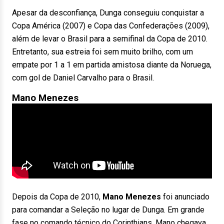
Apesar da desconfiança, Dunga conseguiu conquistar a
Copa América (2007) e Copa das Confederações (2009),
além de levar o Brasil para a semifinal da Copa de 2010.
Entretanto, sua estreia foi sem muito brilho, com um
empate por 1 a 1 em partida amistosa diante da Noruega,
com gol de Daniel Carvalho para o Brasil.
Mano Menezes
Depois da Copa de 2010,
Mano Menezes
foi anunciado
para comandar a Seleção no lugar de Dunga. Em grande
fase no comando técnico do Corinthians, Mano chegava