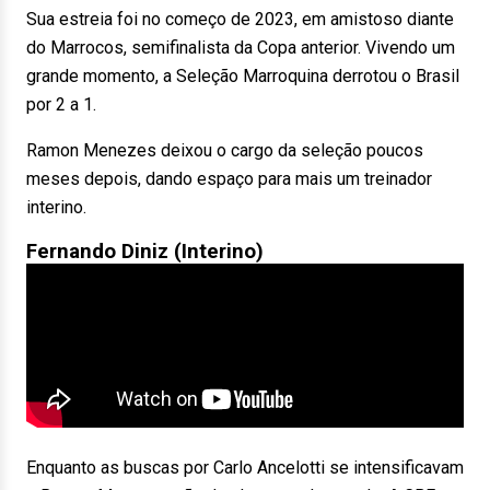
Sua estreia foi no começo de 2023, em amistoso diante
do Marrocos, semifinalista da Copa anterior. Vivendo um
grande momento, a Seleção Marroquina derrotou o Brasil
por 2 a 1.
Ramon Menezes deixou o cargo da seleção poucos
meses depois, dando espaço para mais um treinador
interino.
Fernando Diniz (Interino)
Enquanto as buscas por Carlo Ancelotti se intensificavam