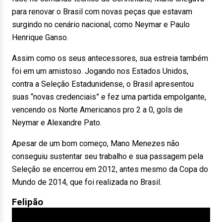
para renovar o Brasil com novas peças que estavam
surgindo no cenário nacional, como Neymar e Paulo
Henrique Ganso.
Assim como os seus antecessores, sua estreia também
foi em um amistoso. Jogando nos Estados Unidos,
contra a Seleção Estadunidense, o Brasil apresentou
suas “novas credenciais” e fez uma partida empolgante,
vencendo os Norte Americanos pro 2 a 0, gols de
Neymar e Alexandre Pato.
Apesar de um bom começo, Mano Menezes não
conseguiu sustentar seu trabalho e sua passagem pela
Seleção se encerrou em 2012, antes mesmo da Copa do
Mundo de 2014, que foi realizada no Brasil.
Felipão