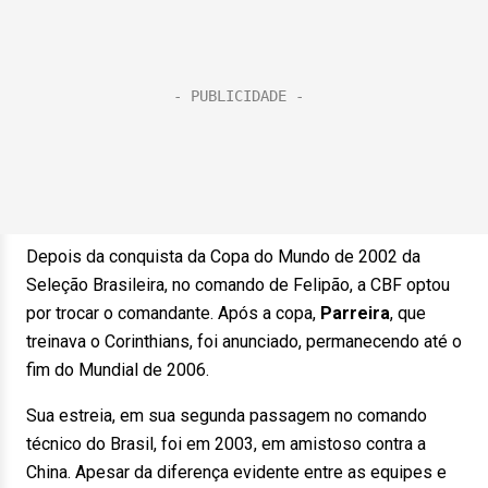
Depois da conquista da Copa do Mundo de 2002 da
Seleção Brasileira, no comando de Felipão, a CBF optou
por trocar o comandante. Após a copa,
Parreira
, que
treinava o Corinthians, foi anunciado, permanecendo até o
fim do Mundial de 2006.
Sua estreia, em sua segunda passagem no comando
técnico do Brasil, foi em 2003, em amistoso contra a
China. Apesar da diferença evidente entre as equipes e