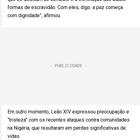
formas de escravidão. Com eles, digo: a paz começa
com dignidade”, afirmou.
Em outro momento, Leão XIV expressou preocupação e
“tristeza” com os recentes ataques contra comunidades
na Nigéria, que resultaram em perdas significativas de
vidas.