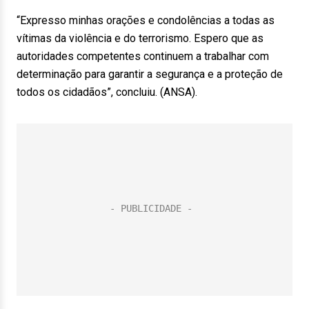
“Expresso minhas orações e condolências a todas as
vítimas da violência e do terrorismo. Espero que as
autoridades competentes continuem a trabalhar com
determinação para garantir a segurança e a proteção de
todos os cidadãos”, concluiu. (ANSA).