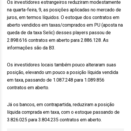
Os investidores estrangeiros reduziram modestamente
na quarta-feira, 9, as posições aplicadas no mercado de
juros, em termos líquidos. O estoque dos contratos em
aberto vendidos em taxas/comprados em PU (aposta na
queda de da taxa Selic) desses players passou de
2.898.616 contratos em aberto para 2.886.128. As
informações são da B3.
Os investidores locais também pouco alteraram suas
posição, elevando um pouco a posição líquida vendida
em taxa, passando de 1.087.248 para 1.089.856
contratos em aberto.
Já os bancos, em contrapartida, reduziram a posição
líquida comprada em taxa, com o estoque passando de
3.826.025 para 3.804.235 contratos em aberto.