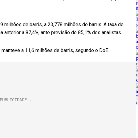
milhões de barris, a 23,778 milhões de barris. A taxa de
a anterior a 87,4%, ante previsão de 85,1% dos analistas.
e manteve a 11,6 milhões de barris, segundo o DoE.