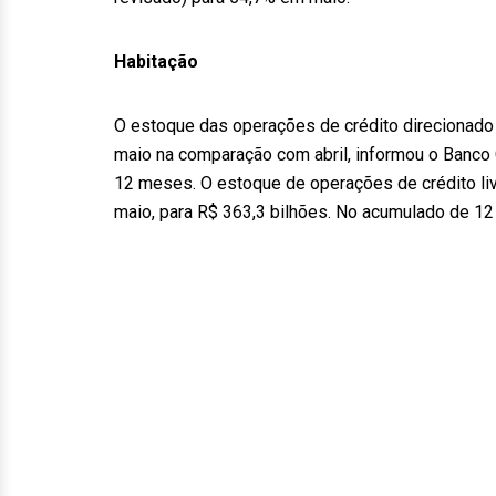
Habitação
O estoque das operações de crédito direcionado
maio na comparação com abril, informou o Banco C
12 meses. O estoque de operações de crédito li
maio, para R$ 363,3 bilhões. No acumulado de 1