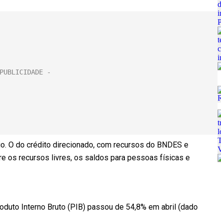
io. O do crédito direcionado, com recursos do BNDES e
 os recursos livres, os saldos para pessoas físicas e
oduto Interno Bruto (PIB) passou de 54,8% em abril (dado