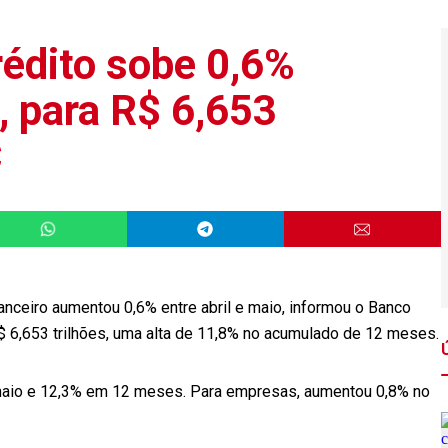
rédito sobe 0,6%
, para R$ 6,653
C
anceiro aumentou 0,6% entre abril e maio, informou o Banco
 R$ 6,653 trilhões, uma alta de 11,8% no acumulado de 12 meses.
maio e 12,3% em 12 meses. Para empresas, aumentou 0,8% no