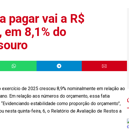
a pagar vai a R$
, em 8,1% do
souro
 o exercício de 2025 cresceu 8,9% nominalmente em relação ao
ano. Em relação aos números do orçamento, essa fatia
. “Evidenciando estabilidade como proporção do orçamento”,
 nesta quinta-feira, 6, o Relatório de Avaliação de Restos a