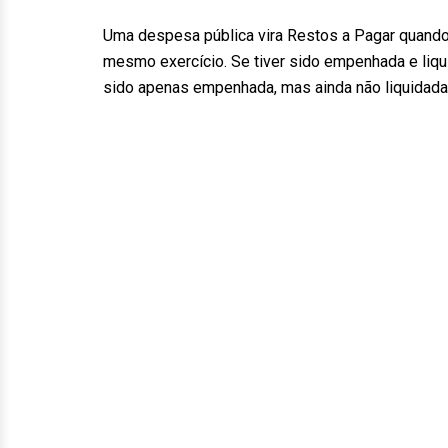
Uma despesa pública vira Restos a Pagar quand
mesmo exercício. Se tiver sido empenhada e liqu
sido apenas empenhada, mas ainda não liquidada,