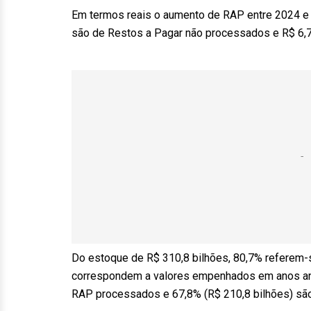
Em termos reais o aumento de RAP entre 2024 e 2
são de Restos a Pagar não processados e R$ 6,
Do estoque de R$ 310,8 bilhões, 80,7% referem
correspondem a valores empenhados em anos ante
RAP processados e 67,8% (R$ 210,8 bilhões) sã