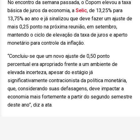
No encontro da semana passada, o Copom elevou a taxa
básica de juros da economia, a
Selic
, de 13,25% para
13,75% ao ano e já sinalizou que deve fazer um ajuste de
mais 0,25 ponto na próxima reunião, em setembro,
mantendo o ciclo de elevação da taxa de juros e aperto
monetário para controle da inflação.
“Concluiu-se que um novo ajuste de 0,50 ponto
percentual era apropriado frente a um ambiente de
elevada incerteza, apesar do estágio já
significativamente contracionista da política monetária,
que, considerando suas defasagens, deve impactar a
economia mais fortemente a partir do segundo semestre
deste ano”, diz a ata.