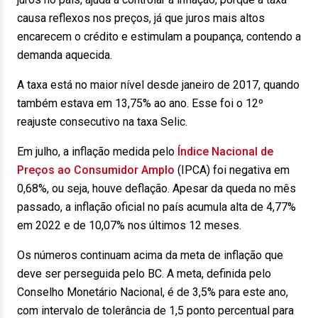
causa reflexos nos preços, já que juros mais altos
encarecem o crédito e estimulam a poupança, contendo a
demanda aquecida.
A taxa está no maior nível desde janeiro de 2017, quando
também estava em 13,75% ao ano. Esse foi o 12º
reajuste consecutivo na taxa Selic.
Em julho, a inflação medida pelo
Índice Nacional de
Preços ao Consumidor Amplo
(IPCA) foi negativa em
0,68%, ou seja, houve deflação. Apesar da queda no mês
passado, a inflação oficial no país acumula alta de 4,77%
em 2022 e de 10,07% nos últimos 12 meses.
Os números continuam acima da meta de inflação que
deve ser perseguida pelo BC. A meta, definida pelo
Conselho Monetário Nacional, é de 3,5% para este ano,
com intervalo de tolerância de 1,5 ponto percentual para