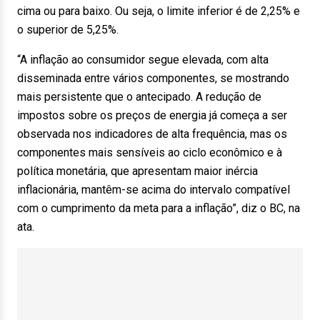
cima ou para baixo. Ou seja, o limite inferior é de 2,25% e
o superior de 5,25%.
“A inflação ao consumidor segue elevada, com alta
disseminada entre vários componentes, se mostrando
mais persistente que o antecipado. A redução de
impostos sobre os preços de energia já começa a ser
observada nos indicadores de alta frequência, mas os
componentes mais sensíveis ao ciclo econômico e à
política monetária, que apresentam maior inércia
inflacionária, mantêm-se acima do intervalo compatível
com o cumprimento da meta para a inflação”, diz o BC, na
ata.