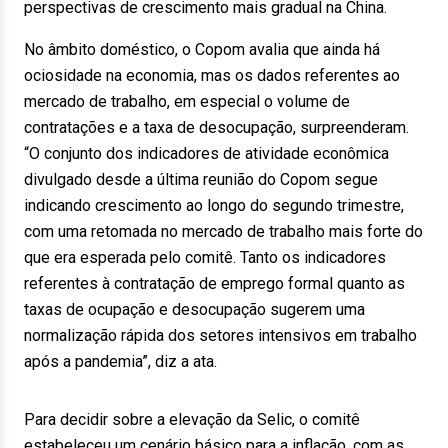
perspectivas de crescimento mais gradual na China.
No âmbito doméstico, o Copom avalia que ainda há
ociosidade na economia, mas os dados referentes ao
mercado de trabalho, em especial o volume de
contratações e a taxa de desocupação, surpreenderam.
“O conjunto dos indicadores de atividade econômica
divulgado desde a última reunião do Copom segue
indicando crescimento ao longo do segundo trimestre,
com uma retomada no mercado de trabalho mais forte do
que era esperada pelo comitê. Tanto os indicadores
referentes à contratação de emprego formal quanto as
taxas de ocupação e desocupação sugerem uma
normalização rápida dos setores intensivos em trabalho
após a pandemia”, diz a ata.
Para decidir sobre a elevação da Selic, o comitê
estabeleceu um cenário básico para a inflação, com as