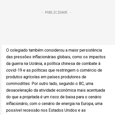
O colegiado também considerou a maior persistência
das pressões inflacionárias globais, como os impactos
da guerra na Ucrânia, a política chinesa de combate à
covid-19 e as políticas que restringem o comércio de
produtos agrícolas em países produtores de
commodities
. Por outro lado, segundo o BC, uma
desaceleração da atividade econômica mais acentuada
do que a projetada é um risco de baixa para o cenário
inflacionário, com o cenário de energia na Europa, uma
possível recessão nos Estados Unidos e as