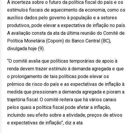
A incerteza sobre o futuro da política fiscal do país e os
estímulos fiscais de aquecimento da economia, como os
auxílios dados pelo governo à população e a setores
produtivos, pode elevar a expectativa de inflação no país.
A avaliação consta da ata da última reunião do Comitê de
Política Monetária (Copom) do Banco Central (BC),
divulgada hoje (9).
“O comitê avalia que políticas temporárias de apoio à
renda devem trazer estímulo à demanda agregada e que
o prolongamento de tais políticas pode elevar os
prêmios de risco do país e as expectativas de inflação à
medida que pressionam a demanda agregada e pioram a
trajetória fiscal. O comitê reitera que há vários canais
pelos quais a política fiscal pode afetar a inflação,
incluindo seu efeito sobre a atividade, preços de ativos
e expectativas de inflação”, diz a ata.