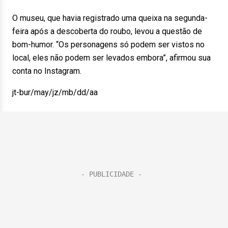
O museu, que havia registrado uma queixa na segunda-
feira após a descoberta do roubo, levou a questão de
bom-humor. “Os personagens só podem ser vistos no
local, eles não podem ser levados embora”, afirmou sua
conta no Instagram.
jt-bur/may/jz/mb/dd/aa