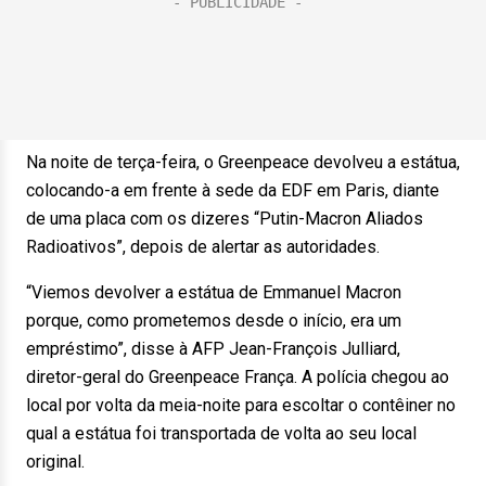
Na noite de terça-feira, o Greenpeace devolveu a estátua,
colocando-a em frente à sede da EDF em Paris, diante
de uma placa com os dizeres “Putin-Macron Aliados
Radioativos”, depois de alertar as autoridades.
“Viemos devolver a estátua de Emmanuel Macron
porque, como prometemos desde o início, era um
empréstimo”, disse à AFP Jean-François Julliard,
diretor-geral do Greenpeace França. A polícia chegou ao
local por volta da meia-noite para escoltar o contêiner no
qual a estátua foi transportada de volta ao seu local
original.