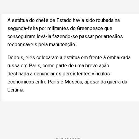
A estátua do chefe de Estado havia sido roubada na
segunda-feira por militantes do Greenpeace que
conseguiram levá-la fazendo-se passar por artesãos
responsáveis pela manutenção.
Depois, eles colocaram a estátua em frente à embaixada
russa em Paris, como parte de uma breve ação
destinada a denunciar os persistentes vínculos
econômicos entre Paris e Moscou, apesar da guerra da
Ucrânia.