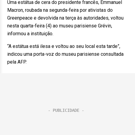
Uma estátua de cera do presidente francês, Emmanuel
Macron, roubada na segunda-feira por ativistas do
Greenpeace e devolvida na terça às autoridades, voltou
nesta quarta-feira (4) ao museu parisiense Grévin,
informou a instituição.
“A estátua está ilesa e voltou ao seu local esta tarde”,
indicou uma porta-voz do museu parisiense consultada
pela AFP.