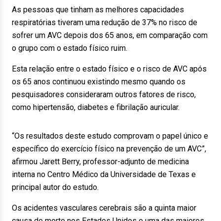
As pessoas que tinham as melhores capacidades
respiratórias tiveram uma redução de 37% no risco de
sofrer um AVC depois dos 65 anos, em comparação com
o grupo com o estado físico ruim.
Esta relação entre o estado físico e o risco de AVC após
os 65 anos continuou existindo mesmo quando os
pesquisadores consideraram outros fatores de risco,
como hipertensão, diabetes e fibrilação auricular.
“Os resultados deste estudo comprovam o papel único e
específico do exercício físico na prevenção de um AVC”,
afirmou Jarett Berry, professor-adjunto de medicina
interna no Centro Médico da Universidade de Texas e
principal autor do estudo.
Os acidentes vasculares cerebrais são a quinta maior
causa de morte nos Estados Unidos e uma das maiores