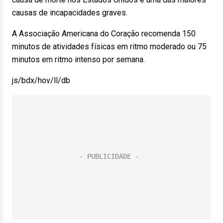
causas de incapacidades graves.
A Associação Americana do Coração recomenda 150
minutos de atividades físicas em ritmo moderado ou 75
minutos em ritmo intenso por semana.
js/bdx/hov/ll/db