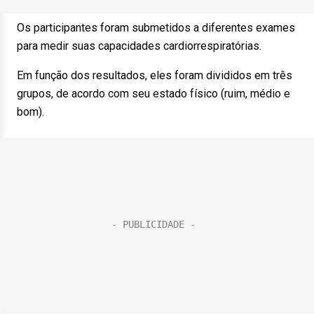
Os participantes foram submetidos a diferentes exames
para medir suas capacidades cardiorrespiratórias.
Em função dos resultados, eles foram divididos em três
grupos, de acordo com seu estado físico (ruim, médio e
bom).