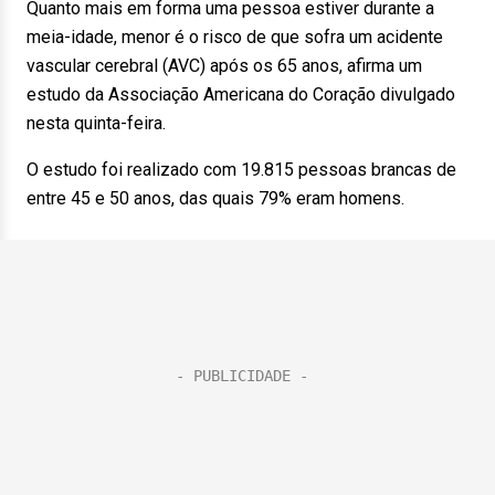
Quanto mais em forma uma pessoa estiver durante a
meia-idade, menor é o risco de que sofra um acidente
vascular cerebral (AVC) após os 65 anos, afirma um
estudo da Associação Americana do Coração divulgado
nesta quinta-feira.
O estudo foi realizado com 19.815 pessoas brancas de
entre 45 e 50 anos, das quais 79% eram homens.