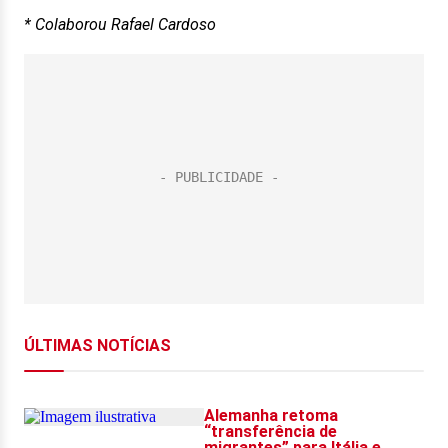
* Colaborou Rafael Cardoso