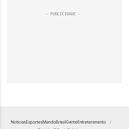
Notícias
Esportes
Mundo
Brasil
Gente
Entretenimento