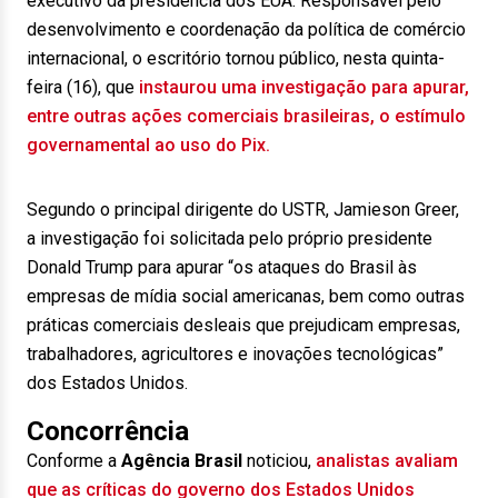
executivo da presidência dos EUA. Responsável pelo
desenvolvimento e coordenação da política de comércio
internacional, o escritório tornou público, nesta quinta-
feira (16), que
instaurou uma investigação para apurar,
entre outras ações comerciais brasileiras, o estímulo
governamental ao uso do Pix.
Segundo o principal dirigente do USTR, Jamieson Greer,
a investigação foi solicitada pelo próprio presidente
Donald Trump para apurar “os ataques do Brasil às
empresas de mídia social americanas, bem como outras
práticas comerciais desleais que prejudicam empresas,
trabalhadores, agricultores e inovações tecnológicas”
dos Estados Unidos.
Concorrência
Conforme a
Agência Brasil
noticiou,
analistas avaliam
que as críticas do governo dos Estados Unidos