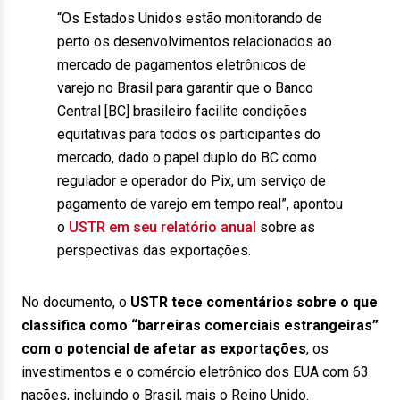
“Os Estados Unidos estão monitorando de
perto os desenvolvimentos relacionados ao
mercado de pagamentos eletrônicos de
varejo no Brasil para garantir que o Banco
Central [BC] brasileiro facilite condições
equitativas para todos os participantes do
mercado, dado o papel duplo do BC como
regulador e operador do Pix, um serviço de
pagamento de varejo em tempo real”, apontou
o
USTR em seu relatório anual
sobre as
perspectivas das exportações.
No documento, o
USTR tece comentários sobre o que
classifica como “barreiras comerciais estrangeiras”
com o potencial de afetar as exportações
, os
investimentos e o comércio eletrônico dos EUA com 63
nações, incluindo o Brasil, mais o Reino Unido.