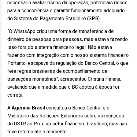
necessário avaliar riscos da operação, potenciais riscos
para a concorrência e garantir funcionamento adequado
do Sistema de Pagamento Brasileiro (SPB).
“O WhatsApp criou uma forma de transferência de
dinheiro de pessoas para pessoas, mas estava fazendo
isso fora do sistema financeiro legal. Não estava
fazendo com integração com o nosso sistema financeiro.
Portanto, escapava da regulação do Banco Central, o que
fere regras brasileiras de acompanhamento de
transações monetárias”, acrescentou Cristina Helena,
avaliando que a medida que o BC adotou à época foi
correta.
A
Agência Brasil
consultou o Banco Central e o
Ministério das Relações Exteriores sobre as menções
do USTR ao Pix e ao setor financeiro brasileiro, mas não
teve retorno até o momento.