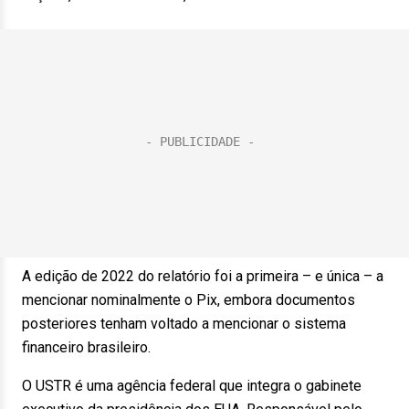
A edição de 2022 do relatório foi a primeira – e única – a
mencionar nominalmente o Pix, embora documentos
posteriores tenham voltado a mencionar o sistema
financeiro brasileiro.
O USTR é uma agência federal que integra o gabinete