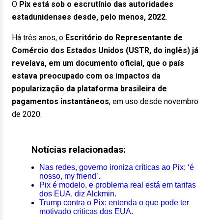
O
Pix está sob o escrutínio das autoridades
estadunidenses desde, pelo menos, 2022
.
Há três anos, o
Escritório do Representante de
Comércio dos Estados Unidos (USTR, do inglês) já
revelava, em um documento oficial, que o país
estava preocupado com os impactos da
popularização da plataforma brasileira de
pagamentos instantâneos
, em uso desde novembro
de 2020.
Notícias relacionadas:
Nas redes, governo ironiza críticas ao Pix: ‘é
nosso, my friend’.
Pix é modelo, e problema real está em tarifas
dos EUA, diz Alckmin.
Trump contra o Pix: entenda o que pode ter
motivado críticas dos EUA.