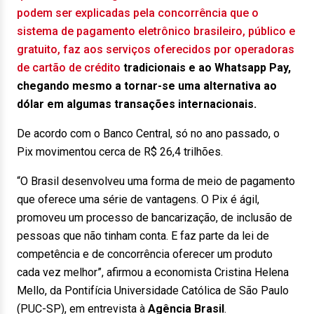
podem ser explicadas pela concorrência que o
sistema de pagamento eletrônico brasileiro, público e
gratuito, faz aos serviços oferecidos por operadoras
de cartão de crédito
tradicionais e ao Whatsapp Pay,
chegando mesmo a tornar-se uma alternativa ao
dólar em algumas transações internacionais.
De acordo com o Banco Central, só no ano passado, o
Pix movimentou cerca de R$ 26,4 trilhões.
“O Brasil desenvolveu uma forma de meio de pagamento
que oferece uma série de vantagens. O Pix é ágil,
promoveu um processo de bancarização, de inclusão de
pessoas que não tinham conta. E faz parte da lei de
competência e de concorrência oferecer um produto
cada vez melhor”, afirmou a economista Cristina Helena
Mello, da Pontifícia Universidade Católica de São Paulo
(PUC-SP), em entrevista à
Agência Brasil
.