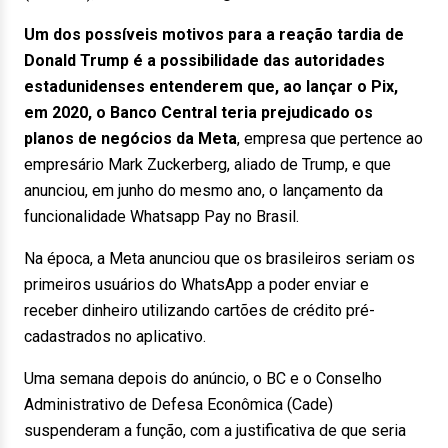
Um dos possíveis motivos para a reação tardia de
Donald Trump é a possibilidade das autoridades
estadunidenses entenderem que, ao lançar o Pix,
em 2020, o Banco Central teria prejudicado os
planos de negócios da Meta
, empresa que pertence ao
empresário Mark Zuckerberg, aliado de Trump, e que
anunciou, em junho do mesmo ano, o lançamento da
funcionalidade Whatsapp Pay no Brasil.
Na época, a Meta anunciou que os brasileiros seriam os
primeiros usuários do WhatsApp a poder enviar e
receber dinheiro utilizando cartões de crédito pré-
cadastrados no aplicativo.
Uma semana depois do anúncio, o BC e o Conselho
Administrativo de Defesa Econômica (Cade)
suspenderam a função, com a justificativa de que seria