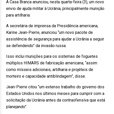
A Casa Branca anunciou, nesta quarta-feira (3), um novo
envio de ajuda militar à Ucrânia, principalmente munição
para artilharia.
A secretária de imprensa da Presidência americana,
Karine Jean-Pierre, anunciou “um novo pacote de
assistência de segurança para ajudar a Ucrânia a seguir
se defendendo” da invasão russa.
Isso inclui munições para os sistemas de foguetes
múltiplos HIMARS de fabricação americana, “assim
como mísseis adicionais, artilharia e projéteis de
morteiro e capacidade antiblindagem”, disse.
Jean-Pierre citou “um extenso trabalho do governo dos
Estados Unidos nos últimos meses para cumprir com a
solicitação da Ucrânia antes da contraofensiva que está
planejando”.