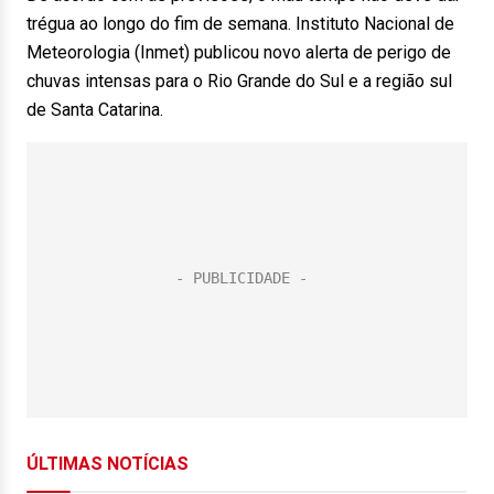
trégua ao longo do fim de semana. Instituto Nacional de
Meteorologia (Inmet) publicou novo alerta de perigo de
chuvas intensas para o Rio Grande do Sul e a região sul
de Santa Catarina.