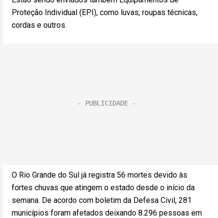
Proteção Individual (EPI), como luvas, roupas técnicas,
cordas e outros.
O Rio Grande do Sul já registra 56 mortes devido às
fortes chuvas que atingem o estado desde o início da
semana. De acordo com boletim da Defesa Civil, 281
municípios foram afetados deixando 8.296 pessoas em