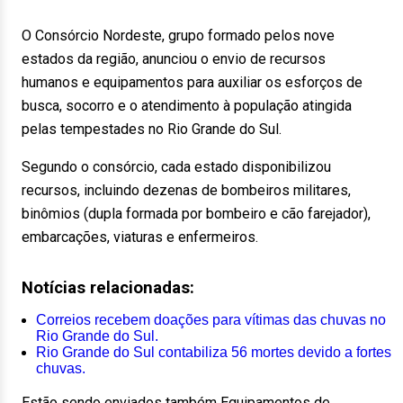
O Consórcio Nordeste, grupo formado pelos nove
estados da região, anunciou o envio de recursos
humanos e equipamentos para auxiliar os esforços de
busca, socorro e o atendimento à população atingida
pelas tempestades no Rio Grande do Sul.
Segundo o consórcio, cada estado disponibilizou
recursos, incluindo dezenas de bombeiros militares,
binômios (dupla formada por bombeiro e cão farejador),
embarcações, viaturas e enfermeiros.
Notícias relacionadas:
Correios recebem doações para vítimas das chuvas no
Rio Grande do Sul.
Rio Grande do Sul contabiliza 56 mortes devido a fortes
chuvas.
Estão sendo enviados também Equipamentos de