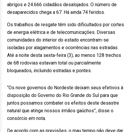
abrigos e 24.666 cidadãos desalojados. O número de
desaparecidos chega a 67. Há ainda 74 feridos.
Os trabalhos de resgate têm sido dificultados por cortes
de energia elétrica e de telecomunicações. Diversas
comunidades do interior do estado encontram-se
isoladas por alagamentos e ocorrências nas estradas.
Até a noite desta sexta-feira (3), ao menos 128 trechos
de 68 rodovias estavam total ou parcialmente
bloqueados, incluindo estradas e pontes.
“Os nove governos do Nordeste deixam seus efetivos à
disposição do Governo do Rio Grande do Sul para que
juntos possamos combater os efeitos deste desastre
natural que atinge nossos irmãos gaúchos”, disse o
consórcio em nota.
De acordo com as previsões, o mau tempo não deve dar