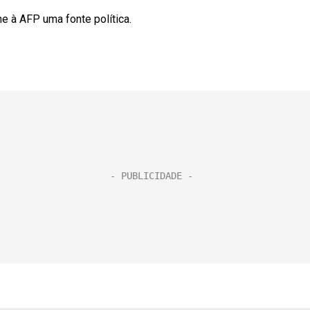
e à AFP uma fonte política.