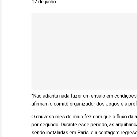
17 de junho.
“Não adianta nada fazer um ensaio em condições 
afirmam o comitê organizador dos Jogos e a prefei
O chuvoso mês de maio fez com que o fluxo da ar
por segundo. Durante esse período, as arquibanc
sendo instaladas em Paris, e a contagem regress