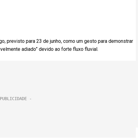
lgo, previsto para 23 de junho, como um gesto para demonstrar
elmente adiado” devido ao forte fluxo fluvial.