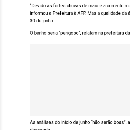
“Devido às fortes chuvas de maio e a corrente mu
informou a Prefeitura à AFP. Mas a qualidade da
30 de junho.
O banho seria “perigoso”, relatam na prefeitura da
As análises do início de junho “não serão boas”,
disparado.