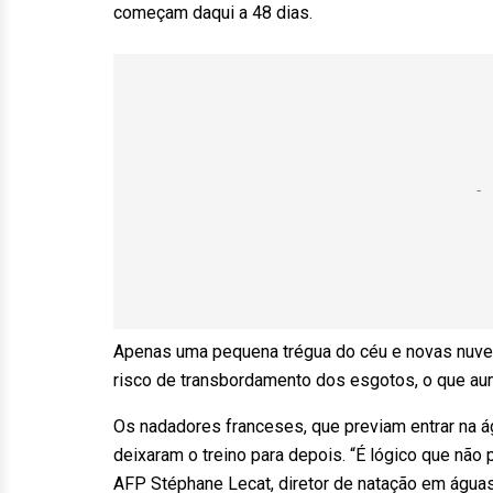
começam daqui a 48 dias.
Apenas uma pequena trégua do céu e novas nuve
risco de transbordamento dos esgotos, o que aume
Os nadadores franceses, que previam entrar na á
deixaram o treino para depois. “É lógico que não
AFP Stéphane Lecat, diretor de natação em águas