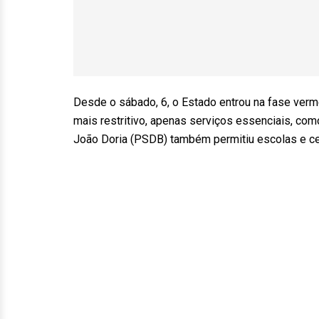
Desde o sábado, 6, o Estado entrou na fase verm
mais restritivo, apenas serviços essenciais, co
João Doria (PSDB) também permitiu escolas e ce