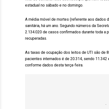
estadual no sábado e no domingo.
A média móvel de mortes (referente aos dados do
sanitária, há um ano. Segundo números da Secreta
2.134.020 de casos confirmados durante toda a 
recuperadas.
As taxas de ocupação dos leitos de UTI são de 
pacientes internados é de 20.314, sendo 11.342 
conforme dados desta terça-feira.