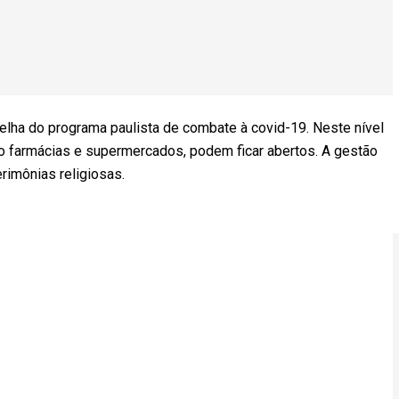
elha do programa paulista de combate à covid-19. Neste nível
mo farmácias e supermercados, podem ficar abertos. A gestão
rimônias religiosas.