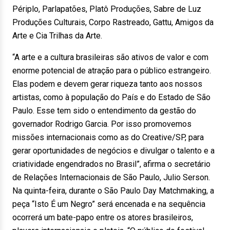
Périplo, Parlapatões, Platô Produções, Sabre de Luz
Produções Culturais, Corpo Rastreado, Gattu, Amigos da
Arte e Cia Trilhas da Arte.
“A arte e a cultura brasileiras são ativos de valor e com
enorme potencial de atração para o público estrangeiro.
Elas podem e devem gerar riqueza tanto aos nossos
artistas, como à população do País e do Estado de São
Paulo. Esse tem sido o entendimento da gestão do
governador Rodrigo Garcia. Por isso promovemos
missões internacionais como as do Creative/SP, para
gerar oportunidades de negócios e divulgar o talento e a
criatividade engendrados no Brasil”, afirma o secretário
de Relações Internacionais de São Paulo, Julio Serson.
Na quinta-feira, durante o São Paulo Day Matchmaking, a
peça “Isto É um Negro” será encenada e na sequência
ocorrerá um bate-papo entre os atores brasileiros,