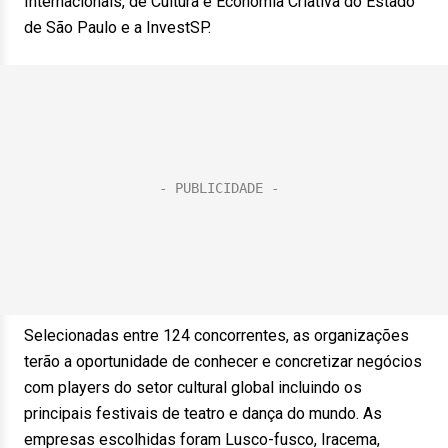
Internacionais, de Cultura e Economia Criativa do Estado
de São Paulo e a InvestSP.
Selecionadas entre 124 concorrentes, as organizações
terão a oportunidade de conhecer e concretizar negócios
com players do setor cultural global incluindo os
principais festivais de teatro e dança do mundo. As
empresas escolhidas foram Lusco-fusco, Iracema,