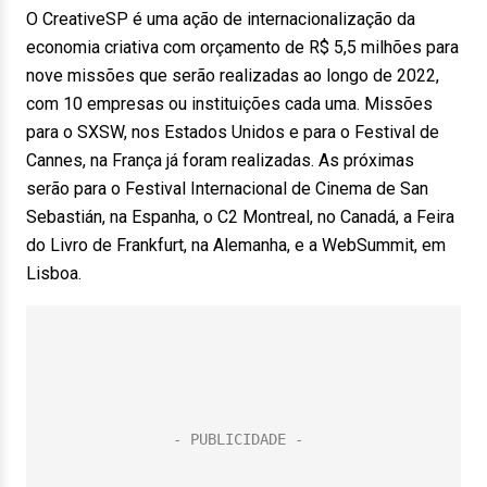
O CreativeSP é uma ação de internacionalização da
economia criativa com orçamento de R$ 5,5 milhões para
nove missões que serão realizadas ao longo de 2022,
com 10 empresas ou instituições cada uma. Missões
para o SXSW, nos Estados Unidos e para o Festival de
Cannes, na França já foram realizadas. As próximas
serão para o Festival Internacional de Cinema de San
Sebastián, na Espanha, o C2 Montreal, no Canadá, a Feira
do Livro de Frankfurt, na Alemanha, e a WebSummit, em
Lisboa.