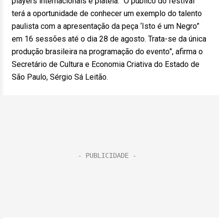
players internacionais e plateia. “O público do festival
terá a oportunidade de conhecer um exemplo do talento
paulista com a apresentação da peça ‘Isto é um Negro”
em 16 sessões até o dia 28 de agosto. Trata-se da única
produção brasileira na programação do evento”, afirma o
Secretário de Cultura e Economia Criativa do Estado de
São Paulo, Sérgio Sá Leitão.