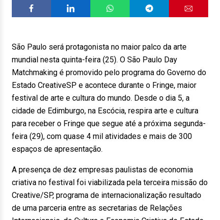
São Paulo será protagonista no maior palco da arte
mundial nesta quinta-feira (25). O São Paulo Day
Matchmaking é promovido pelo programa do Governo do
Estado CreativeSP e acontece durante o Fringe, maior
festival de arte e cultura do mundo. Desde o dia 5, a
cidade de Edimburgo, na Escócia, respira arte e cultura
para receber o Fringe que segue até a próxima segunda-
feira (29), com quase 4 mil atividades e mais de 300
espaços de apresentação.
A presença de dez empresas paulistas de economia
criativa no festival foi viabilizada pela terceira missão do
Creative/SP, programa de internacionalização resultado
de uma parceria entre as secretarias de Relações