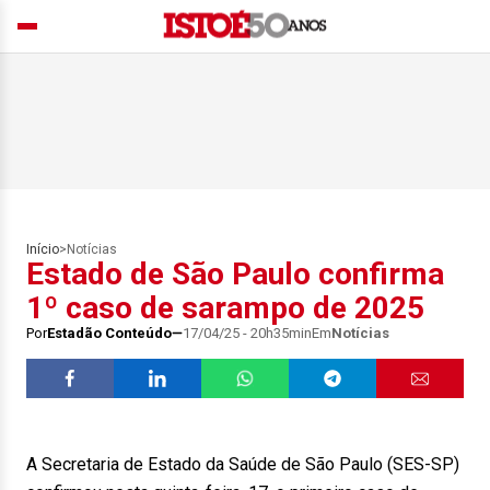
Início
>
Notícias
Estado de São Paulo confirma
1º caso de sarampo de 2025
Por
Estadão Conteúdo
17/04/25 - 20h35min
Em
Notícias
A Secretaria de Estado da Saúde de São Paulo (SES-SP)