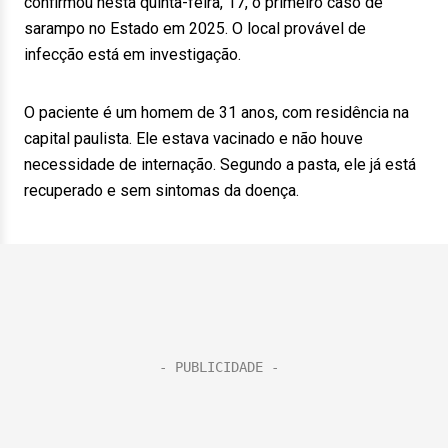
confirmou nesta quinta-feira, 17, o primeiro caso de
sarampo no Estado em 2025. O local provável de
infecção está em investigação.
O paciente é um homem de 31 anos, com residência na
capital paulista. Ele estava vacinado e não houve
necessidade de internação. Segundo a pasta, ele já está
recuperado e sem sintomas da doença.