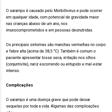
O sarampo é causado pelo Morbillivirus e pode ocorrer
em qualquer idade, com potencial de gravidade maior
nas crianças abaixo de um ano, nos
imunocomprometidos e em pessoas desnutridas.
Os principais sintomas são manchas vermelhas no corpo
e febre alta (acima de 38,5 °C). Também é comum o
paciente apresentar tosse seca, irritação nos olhos
(conjuntivite), nariz escorrendo ou entupido e mal-estar
intenso.
Complicações
O sarampo é uma doença grave que pode deixar
sequelas por toda a vida. Algumas das complicações