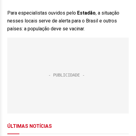
Para especialistas ouvidos pelo
Estadão
, a situação
nesses locais serve de alerta para o Brasil e outros
países: a população deve se vacinar.