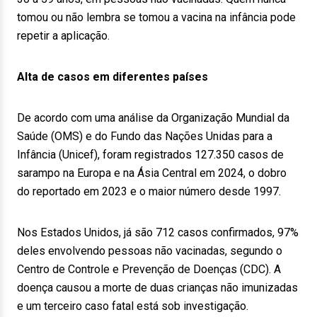
tomou ou não lembra se tomou a vacina na infância pode
repetir a aplicação.
Alta de casos em diferentes países
De acordo com uma análise da Organização Mundial da
Saúde (OMS) e do Fundo das Nações Unidas para a
Infância (Unicef), foram registrados 127.350 casos de
sarampo na Europa e na Ásia Central em 2024, o dobro
do reportado em 2023 e o maior número desde 1997.
Nos Estados Unidos, já são 712 casos confirmados, 97%
deles envolvendo pessoas não vacinadas, segundo o
Centro de Controle e Prevenção de Doenças (CDC). A
doença causou a morte de duas crianças não imunizadas
e um terceiro caso fatal está sob investigação.