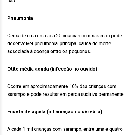
são:
Pneumonia
Cerca de uma em cada 20 crianças com sarampo pode
desenvolver pneumonia, principal causa de morte
associada à doença entre os pequenos.
Otite média aguda (infecção no ouvido)
Ocorre em aproximadamente 10% das crianças com
sarampo e pode resultar em perda auditiva permanente.
Encefalite aguda (inflamação no cérebro)
A cada 1 mil crianças com sarampo, entre uma e quatro