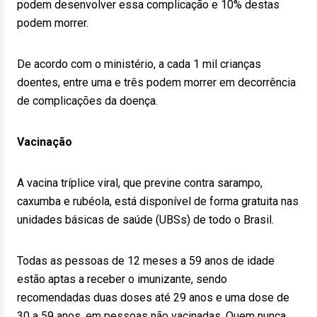
podem desenvolver essa complicação e 10% destas
podem morrer.
De acordo com o ministério, a cada 1 mil crianças
doentes, entre uma e três podem morrer em decorrência
de complicações da doença.
Vacinação
A vacina tríplice viral, que previne contra sarampo,
caxumba e rubéola, está disponível de forma gratuita nas
unidades básicas de saúde (UBSs) de todo o Brasil.
Todas as pessoas de 12 meses a 59 anos de idade
estão aptas a receber o imunizante, sendo
recomendadas duas doses até 29 anos e uma dose de
30 a 59 anos, em pessoas não vacinadas. Quem nunca