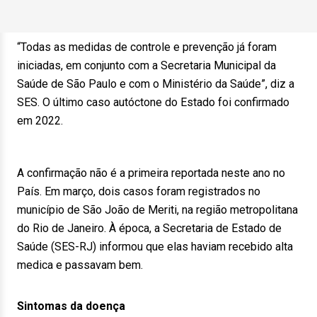
“Todas as medidas de controle e prevenção já foram
iniciadas, em conjunto com a Secretaria Municipal da
Saúde de São Paulo e com o Ministério da Saúde”, diz a
SES. O último caso autóctone do Estado foi confirmado
em 2022.
A confirmação não é a primeira reportada neste ano no
País. Em março, dois casos foram registrados no
município de São João de Meriti, na região metropolitana
do Rio de Janeiro. À época, a Secretaria de Estado de
Saúde (SES-RJ) informou que elas haviam recebido alta
medica e passavam bem.
Sintomas da doença