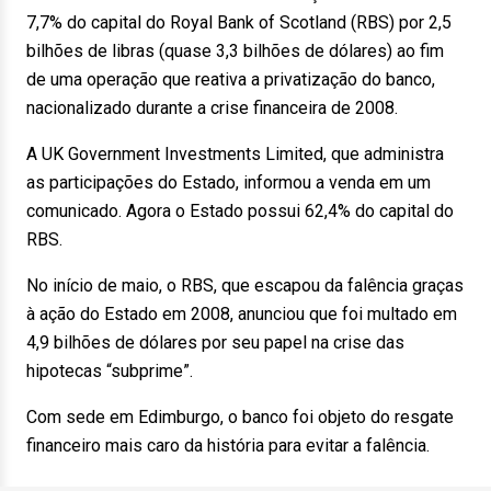
7,7% do capital do Royal Bank of Scotland (RBS) por 2,5
bilhões de libras (quase 3,3 bilhões de dólares) ao fim
de uma operação que reativa a privatização do banco,
nacionalizado durante a crise financeira de 2008.
A UK Government Investments Limited, que administra
as participações do Estado, informou a venda em um
comunicado. Agora o Estado possui 62,4% do capital do
RBS.
No início de maio, o RBS, que escapou da falência graças
à ação do Estado em 2008, anunciou que foi multado em
4,9 bilhões de dólares por seu papel na crise das
hipotecas “subprime”.
Com sede em Edimburgo, o banco foi objeto do resgate
financeiro mais caro da história para evitar a falência.