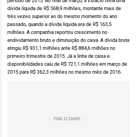
período de 2015. Ao final de março, a Estácio tinha uma
dívida líquida de R$ 568,9 milhões, montante mais de
três vezes superior ao do mesmo momento do ano
passado, quando a dívida líquida era de R$ 163,5
milhões. A companhia reportou crescimento no
endividamento bruto e diminuição do caixa. A dívida bruta
atingiu R$ 931,1 milhões ante R$ 884,6 milhões no
primeiro trimestre de 2015. Já a linha de caixa e
disponibilidades caiu de R$ 721,1 milhões em março de
2015 para R$ 362,3 milhões no mesmo mês de 2016.