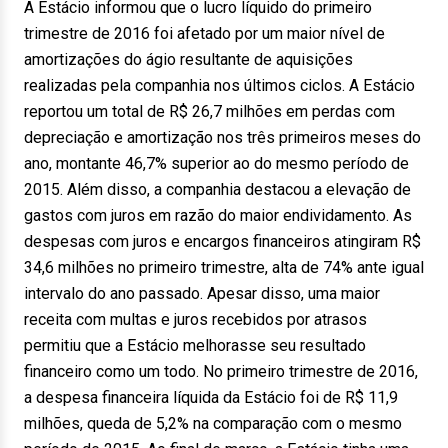
A Estácio informou que o lucro líquido do primeiro
trimestre de 2016 foi afetado por um maior nível de
amortizações do ágio resultante de aquisições
realizadas pela companhia nos últimos ciclos. A Estácio
reportou um total de R$ 26,7 milhões em perdas com
depreciação e amortização nos três primeiros meses do
ano, montante 46,7% superior ao do mesmo período de
2015. Além disso, a companhia destacou a elevação de
gastos com juros em razão do maior endividamento. As
despesas com juros e encargos financeiros atingiram R$
34,6 milhões no primeiro trimestre, alta de 74% ante igual
intervalo do ano passado. Apesar disso, uma maior
receita com multas e juros recebidos por atrasos
permitiu que a Estácio melhorasse seu resultado
financeiro como um todo. No primeiro trimestre de 2016,
a despesa financeira líquida da Estácio foi de R$ 11,9
milhões, queda de 5,2% na comparação com o mesmo