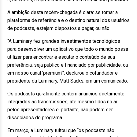
A ambição desta recém-chegada é clara: se tornar a
plataforma de referência e o destino natural dos usuários
de podcasts, estejam dispostos a pagar, ou não.
“A Luminary fez grandes investimentos tecnológicos
para desenvolver um aplicativo que todo o mundo possa
utilizar para encontrar e escutar o conteúdo de sua
preferência, seja público e financiado por publicidade, ou
em nosso canal ‘premium'”, declarou o cofundador e
presidente da Luminary, Matt Sacks, em um comunicado.
Os podcasts geralmente contêm anúncios diretamente
integrados às transmissões, até mesmo lidos no ar
pelos apresentadores e, portanto, não podem ser
dissociados do programa.
Em março, a Luminary tuitou que “os podcasts não