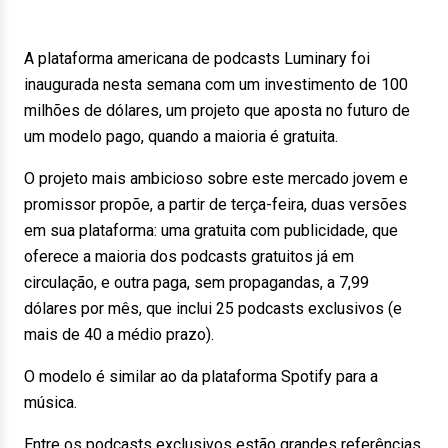
A plataforma americana de podcasts Luminary foi
inaugurada nesta semana com um investimento de 100
milhões de dólares, um projeto que aposta no futuro de
um modelo pago, quando a maioria é gratuita.
O projeto mais ambicioso sobre este mercado jovem e
promissor propõe, a partir de terça-feira, duas versões
em sua plataforma: uma gratuita com publicidade, que
oferece a maioria dos podcasts gratuitos já em
circulação, e outra paga, sem propagandas, a 7,99
dólares por mês, que inclui 25 podcasts exclusivos (e
mais de 40 a médio prazo).
O modelo é similar ao da plataforma Spotify para a
música.
Entre os podcasts exclusivos estão grandes referências