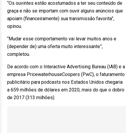
“Os ouvintes estão acostumados a ter seu conteúdo de
graça e não se importam com ouvir alguns anúncios que
apoiam (financeiramente) sua transmissão favorita”,
opinou.
“Mudar esse comportamento vai levar muitos anos e
(depender de) uma oferta muito interessante”,
completou.
De acordo com o Interactive Advertising Bureau (IAB) e a
empresa PricewaterhouseCoopers (PwC), o faturamento
publicitário para podcasts nos Estados Unidos chegaria
a 659 milhões de dólares em 2020, mais do que o dobro
de 2017 (313 milhões).