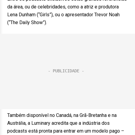
da área, ou de celebridades, como a atriz e produtora
Lena Dunham (“Girls”), ou o apresentador Trevor Noah
(“The Daily Show”).
Também disponível no Canadá, na Grã-Bretanha e na
Austrália, a Luminary acredita que a indústria dos
podcasts está pronta para entrar em um modelo pago –