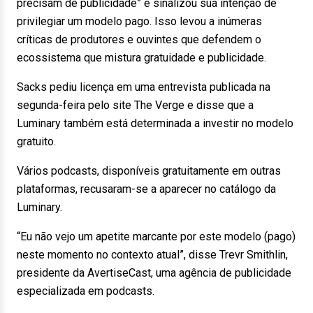
precisam de publicidade” e sinalizou sua intenção de
privilegiar um modelo pago. Isso levou a inúmeras
críticas de produtores e ouvintes que defendem o
ecossistema que mistura gratuidade e publicidade.
Sacks pediu licença em uma entrevista publicada na
segunda-feira pelo site The Verge e disse que a
Luminary também está determinada a investir no modelo
gratuito.
Vários podcasts, disponíveis gratuitamente em outras
plataformas, recusaram-se a aparecer no catálogo da
Luminary.
“Eu não vejo um apetite marcante por este modelo (pago)
neste momento no contexto atual”, disse Trevr Smithlin,
presidente da AvertiseCast, uma agência de publicidade
especializada em podcasts.