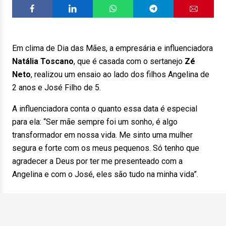
Em clima de Dia das Mães, a empresária e influenciadora
Natália Toscano
, que é casada com o sertanejo
Zé
Neto
, realizou um ensaio ao lado dos filhos Angelina de
2 anos e José Filho de 5.
A influenciadora conta o quanto essa data é especial
para ela: “Ser mãe sempre foi um sonho, é algo
transformador em nossa vida. Me sinto uma mulher
segura e forte com os meus pequenos. Só tenho que
agradecer a Deus por ter me presenteado com a
Angelina e com o José, eles são tudo na minha vida”.