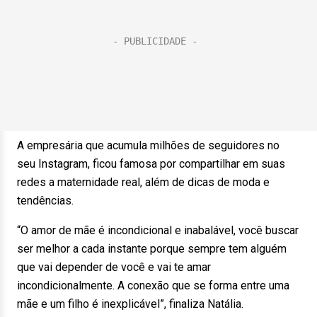
A empresária que acumula milhões de seguidores no
seu Instagram, ficou famosa por compartilhar em suas
redes a maternidade real, além de dicas de moda e
tendências.
“O amor de mãe é incondicional e inabalável, você buscar
ser melhor a cada instante porque sempre tem alguém
que vai depender de você e vai te amar
incondicionalmente. A conexão que se forma entre uma
mãe e um filho é inexplicável”, finaliza Natália.