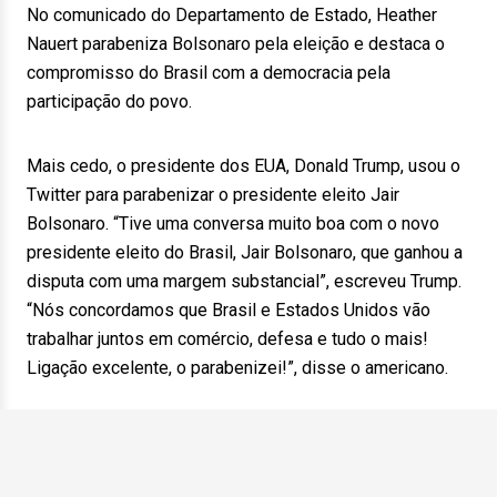
No comunicado do Departamento de Estado, Heather
Nauert parabeniza Bolsonaro pela eleição e destaca o
compromisso do Brasil com a democracia pela
participação do povo.
Mais cedo, o presidente dos EUA, Donald Trump, usou o
Twitter para parabenizar o presidente eleito Jair
Bolsonaro. “Tive uma conversa muito boa com o novo
presidente eleito do Brasil, Jair Bolsonaro, que ganhou a
disputa com uma margem substancial”, escreveu Trump.
“Nós concordamos que Brasil e Estados Unidos vão
trabalhar juntos em comércio, defesa e tudo o mais!
Ligação excelente, o parabenizei!”, disse o americano.