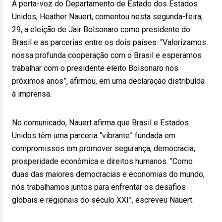
A porta-voz do Departamento de Estado dos Estados
Unidos, Heather Nauert, comentou nesta segunda-feira,
29, a eleição de Jair Bolsonaro como presidente do
Brasil e as parcerias entre os dois países. “Valorizamos
nossa profunda cooperação com o Brasil e esperamos
trabalhar com o presidente eleito Bolsonaro nos
próximos anos”, afirmou, em uma declaração distribuída
à imprensa.
No comunicado, Nauert afirma que Brasil e Estados
Unidos têm uma parceria “vibrante” fundada em
compromissos em promover segurança, democracia,
prosperidade econômica e direitos humanos. “Como
duas das maiores democracias e economias do mundo,
nós trabalhamos juntos para enfrentar os desafios
globais e regionais do século XXI”, escreveu Nauert.