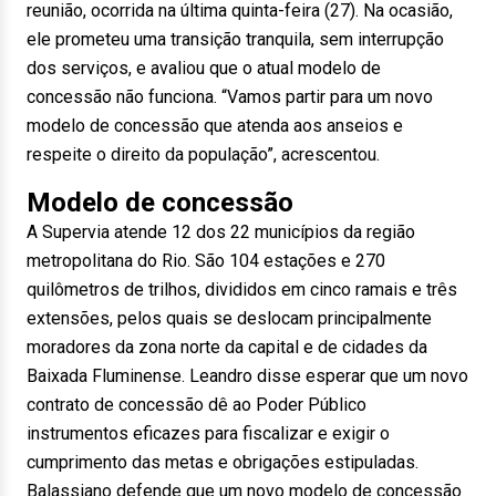
reunião, ocorrida na última quinta-feira (27). Na ocasião,
ele prometeu uma transição tranquila, sem interrupção
dos serviços, e avaliou que o atual modelo de
concessão não funciona. “Vamos partir para um novo
modelo de concessão que atenda aos anseios e
respeite o direito da população”, acrescentou.
Modelo de concessão
A Supervia atende 12 dos 22 municípios da região
metropolitana do Rio. São 104 estações e 270
quilômetros de trilhos, divididos em cinco ramais e três
extensões, pelos quais se deslocam principalmente
moradores da zona norte da capital e de cidades da
Baixada Fluminense. Leandro disse esperar que um novo
contrato de concessão dê ao Poder Público
instrumentos eficazes para fiscalizar e exigir o
cumprimento das metas e obrigações estipuladas.
Balassiano defende que um novo modelo de concessão