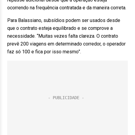
ocorrendo na frequência contratada e da maneira correta.
Para Balassiano, subsídios podem ser usados desde
que o contrato esteja equilibrado e se comprove a
necessidade. “Muitas vezes falta clareza. O contrato
prevê 200 viagens em determinado corredor, o operador
faz só 100 e fica por isso mesmo”.