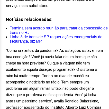
serviço mais satisfatório.
Notícias relacionadas:
Termina sem acordo reunião para tratar da concessão de
trens no RJ.
Linha 8 de trens de SP requer ações emergenciais de
segurança, diz MP.
“Como era antes da pandemia? As estações estavam em
boa condição? Você já ouviu falar de um trem que não
chega na hora prevista? Ou que a viagem não tem
exatamente aquela duração programada? O sistema é
ruim há muito tempo. Todos os dias de manhã eu
acompanho o notíciario no rádio. Tem sempre um
problema em algum ramal. Então, não pode chegar e
dizer que o problema está na pandemia. Você já tinha
antes um péssimo serviço”, avalia Ronaldo Balassiano,
professor aposentado do Instituto Alberto Luiz Coimbra