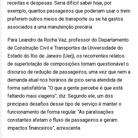
receitas e despesas. Seria difícil saber hoje, por
exemplo, quantos passageiros que poderiam usar o trem
preferem outros meios de transporte ou se há gastos
associados a uma manutenção precária.
Para Leandro da Rocha Vaz, professor do Departamento
de Construção Civil e Transportes da Universidade do
Estado do Rio de Janeiro (Uerj), os recorrentes relatos
de superlotação de composições tornam questionável o
discurso de redução de passageiros, uma vez que nem a
demanda atual nos horários de pico seria atendida de
forma satisfatória. “O que a gente percebe é que está
faltando mais viagens”, diz. Segundo ele, um dos
principais desafios desse tipo de serviço é manter o
funcionamento de forma regular. “As paralisações
constantes afetam o fluxo de passageiros e geram
impactos financeiros”, acrescenta.