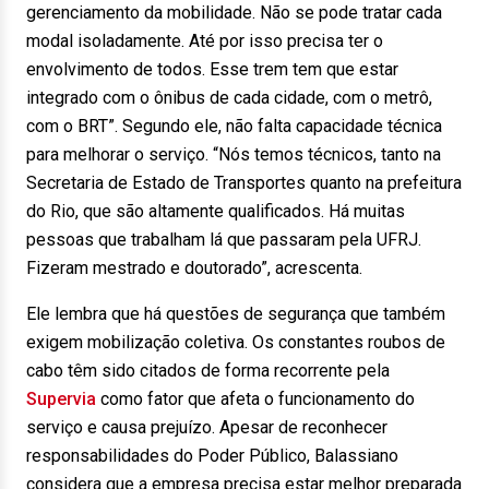
gerenciamento da mobilidade. Não se pode tratar cada
modal isoladamente. Até por isso precisa ter o
envolvimento de todos. Esse trem tem que estar
integrado com o ônibus de cada cidade, com o metrô,
com o BRT”. Segundo ele, não falta capacidade técnica
para melhorar o serviço. “Nós temos técnicos, tanto na
Secretaria de Estado de Transportes quanto na prefeitura
do Rio, que são altamente qualificados. Há muitas
pessoas que trabalham lá que passaram pela UFRJ.
Fizeram mestrado e doutorado”, acrescenta.
Ele lembra que há questões de segurança que também
exigem mobilização coletiva. Os constantes roubos de
cabo têm sido citados de forma recorrente pela
Supervia
como fator que afeta o funcionamento do
serviço e causa prejuízo. Apesar de reconhecer
responsabilidades do Poder Público, Balassiano
considera que a empresa precisa estar melhor preparada