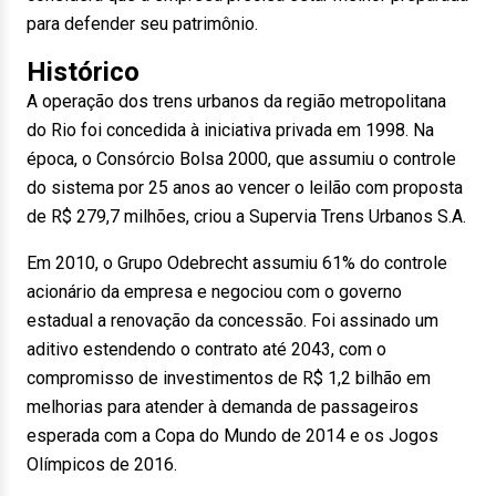
para defender seu patrimônio.
Histórico
A operação dos trens urbanos da região metropolitana
do Rio foi concedida à iniciativa privada em 1998. Na
época, o Consórcio Bolsa 2000, que assumiu o controle
do sistema por 25 anos ao vencer o leilão com proposta
de R$ 279,7 milhões, criou a Supervia Trens Urbanos S.A.
Em 2010, o Grupo Odebrecht assumiu 61% do controle
acionário da empresa e negociou com o governo
estadual a renovação da concessão. Foi assinado um
aditivo estendendo o contrato até 2043, com o
compromisso de investimentos de R$ 1,2 bilhão em
melhorias para atender à demanda de passageiros
esperada com a Copa do Mundo de 2014 e os Jogos
Olímpicos de 2016.