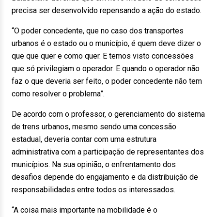
precisa ser desenvolvido repensando a ação do estado.
“O poder concedente, que no caso dos transportes
urbanos é o estado ou o município, é quem deve dizer o
que que quer e como quer. E temos visto concessões
que só privilegiam o operador. E quando o operador não
faz o que deveria ser feito, o poder concedente não tem
como resolver o problema”.
De acordo com o professor, o gerenciamento do sistema
de trens urbanos, mesmo sendo uma concessão
estadual, deveria contar com uma estrutura
administrativa com a participação de representantes dos
municípios. Na sua opinião, o enfrentamento dos
desafios depende do engajamento e da distribuição de
responsabilidades entre todos os interessados.
“A coisa mais importante na mobilidade é o