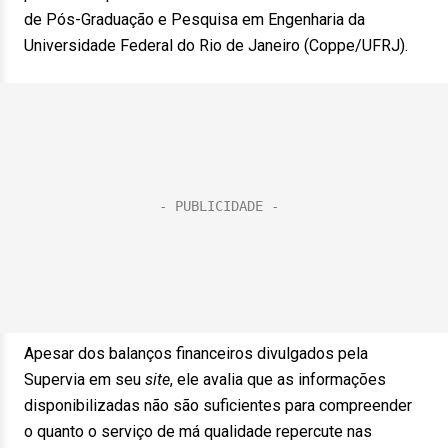
de Pós-Graduação e Pesquisa em Engenharia da
Universidade Federal do Rio de Janeiro (Coppe/UFRJ).
Apesar dos balanços financeiros divulgados pela
Supervia em seu
site
, ele avalia que as informações
disponibilizadas não são suficientes para compreender
o quanto o serviço de má qualidade repercute nas