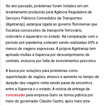
No ano passado, problemas foram listados em um
levantamento produzido pela Agência Reguladora de
Serviços Públicos Concedidos de Transportes
(Agetransp), autarquia ligada ao governo fluminense que
fiscaliza concessões de transporte ferroviário,
rodoviário e aquaviário no estado. Na comparação com o
período pré-pandemia, estavam sendo realizadas 69% a
menos de viagens expressas. A própria Agetransp tem
aplicado multas à Supervia por descumprimento de
contrato, inclusive por falta de investimentos previstos.
A busca por soluções para problemas como
superlotação de vagões, atrasos e aumento no tempo de
duração das viagens vinha sendo pauta de encontros
entre a Supervia e o estado. A notícia da entrega da
concessão
pela empresa Gumi se tornou pública por
meio do governador Cláudio Castro, após mais uma