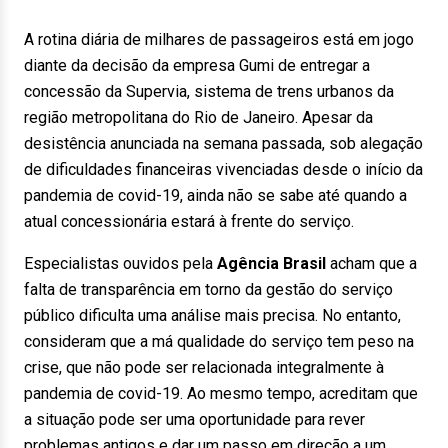
A rotina diária de milhares de passageiros está em jogo
diante da decisão da empresa Gumi de entregar a
concessão da Supervia, sistema de trens urbanos da
região metropolitana do Rio de Janeiro. Apesar da
desistência anunciada na semana passada, sob alegação
de dificuldades financeiras vivenciadas desde o início da
pandemia de covid-19, ainda não se sabe até quando a
atual concessionária estará à frente do serviço.
Especialistas ouvidos pela
Agência Brasil
acham que a
falta de transparência em torno da gestão do serviço
público dificulta uma análise mais precisa. No entanto,
consideram que a má qualidade do serviço tem peso na
crise, que não pode ser relacionada integralmente à
pandemia de covid-19. Ao mesmo tempo, acreditam que
a situação pode ser uma oportunidade para rever
problemas antigos e dar um passo em direção a um