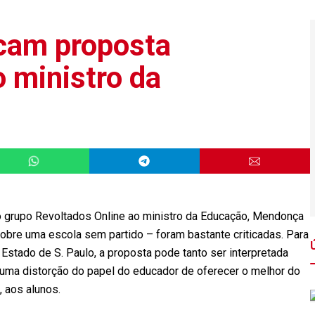
icam proposta
o ministro da
o grupo Revoltados Online ao ministro da Educação, Mendonça
 sobre uma escola sem partido – foram bastante criticadas. Para
Estado de S. Paulo, a proposta pode tanto ser interpretada
 uma distorção do papel do educador de oferecer o melhor do
 aos alunos.