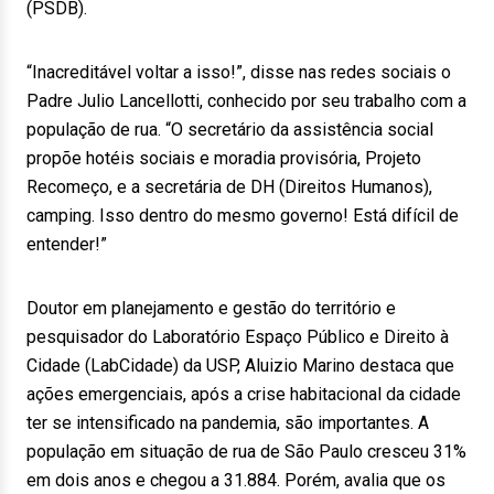
(PSDB).
“Inacreditável voltar a isso!”, disse nas redes sociais o
Padre Julio Lancellotti, conhecido por seu trabalho com a
população de rua. “O secretário da assistência social
propõe hotéis sociais e moradia provisória, Projeto
Recomeço, e a secretária de DH (Direitos Humanos),
camping. Isso dentro do mesmo governo! Está difícil de
entender!”
Doutor em planejamento e gestão do território e
pesquisador do Laboratório Espaço Público e Direito à
Cidade (LabCidade) da USP, Aluizio Marino destaca que
ações emergenciais, após a crise habitacional da cidade
ter se intensificado na pandemia, são importantes. A
população em situação de rua de São Paulo cresceu 31%
em dois anos e chegou a 31.884. Porém, avalia que os