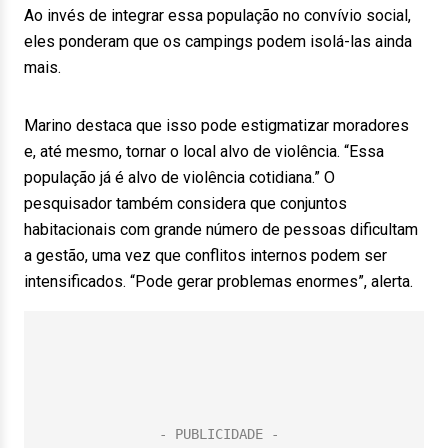
Ao invés de integrar essa população no convívio social,
eles ponderam que os campings podem isolá-las ainda
mais.
Marino destaca que isso pode estigmatizar moradores
e, até mesmo, tornar o local alvo de violência. “Essa
população já é alvo de violência cotidiana.” O
pesquisador também considera que conjuntos
habitacionais com grande número de pessoas dificultam
a gestão, uma vez que conflitos internos podem ser
intensificados. “Pode gerar problemas enormes”, alerta.