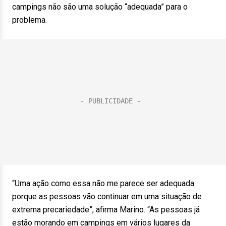
campings não são uma solução “adequada” para o
problema.
“Uma ação como essa não me parece ser adequada
porque as pessoas vão continuar em uma situação de
extrema precariedade”, afirma Marino. “As pessoas já
estão morando em campings em vários lugares da