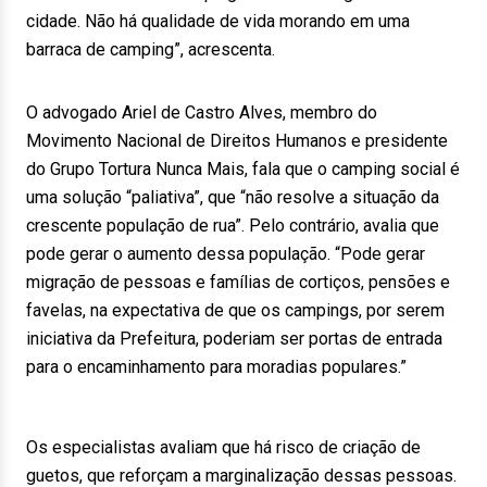
cidade. Não há qualidade de vida morando em uma
barraca de camping”, acrescenta.
O advogado Ariel de Castro Alves, membro do
Movimento Nacional de Direitos Humanos e presidente
do Grupo Tortura Nunca Mais, fala que o camping social é
uma solução “paliativa”, que “não resolve a situação da
crescente população de rua”. Pelo contrário, avalia que
pode gerar o aumento dessa população. “Pode gerar
migração de pessoas e famílias de cortiços, pensões e
favelas, na expectativa de que os campings, por serem
iniciativa da Prefeitura, poderiam ser portas de entrada
para o encaminhamento para moradias populares.”
Os especialistas avaliam que há risco de criação de
guetos, que reforçam a marginalização dessas pessoas.