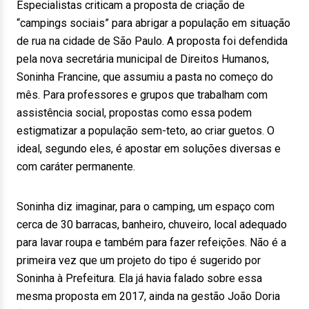
Especialistas criticam a proposta de criação de
“campings sociais” para abrigar a população em situação
de rua na cidade de São Paulo. A proposta foi defendida
pela nova secretária municipal de Direitos Humanos,
Soninha Francine, que assumiu a pasta no começo do
mês. Para professores e grupos que trabalham com
assistência social, propostas como essa podem
estigmatizar a população sem-teto, ao criar guetos. O
ideal, segundo eles, é apostar em soluções diversas e
com caráter permanente.
Soninha diz imaginar, para o camping, um espaço com
cerca de 30 barracas, banheiro, chuveiro, local adequado
para lavar roupa e também para fazer refeições. Não é a
primeira vez que um projeto do tipo é sugerido por
Soninha à Prefeitura. Ela já havia falado sobre essa
mesma proposta em 2017, ainda na gestão João Doria