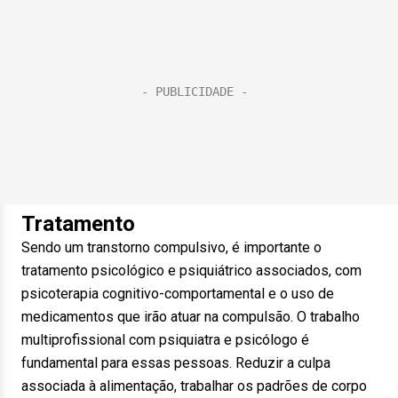
Tratamento
Sendo um transtorno compulsivo, é importante o
tratamento psicológico e psiquiátrico associados, com
psicoterapia cognitivo-comportamental e o uso de
medicamentos que irão atuar na compulsão. O trabalho
multiprofissional com psiquiatra e psicólogo é
fundamental para essas pessoas. Reduzir a culpa
associada à alimentação, trabalhar os padrões de corpo