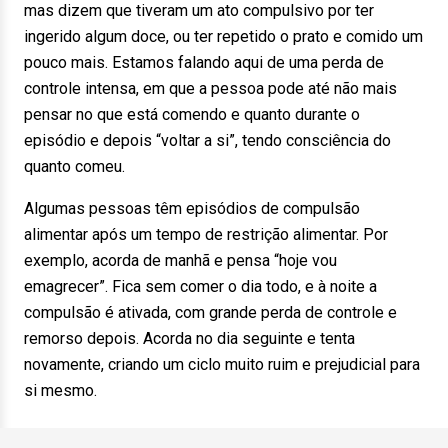
mas dizem que tiveram um ato compulsivo por ter
ingerido algum doce, ou ter repetido o prato e comido um
pouco mais. Estamos falando aqui de uma perda de
controle intensa, em que a pessoa pode até não mais
pensar no que está comendo e quanto durante o
episódio e depois “voltar a si”, tendo consciência do
quanto comeu.
Algumas pessoas têm episódios de compulsão
alimentar após um tempo de restrição alimentar. Por
exemplo, acorda de manhã e pensa “hoje vou
emagrecer”. Fica sem comer o dia todo, e à noite a
compulsão é ativada, com grande perda de controle e
remorso depois. Acorda no dia seguinte e tenta
novamente, criando um ciclo muito ruim e prejudicial para
si mesmo.