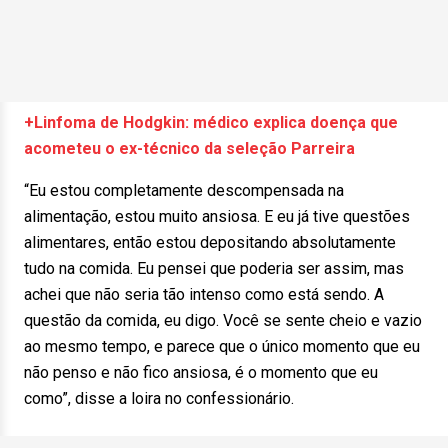
+Linfoma de Hodgkin: médico explica doença que
acometeu o ex-técnico da seleção Parreira
“Eu estou completamente descompensada na
alimentação, estou muito ansiosa. E eu já tive questões
alimentares, então estou depositando absolutamente
tudo na comida. Eu pensei que poderia ser assim, mas
achei que não seria tão intenso como está sendo. A
questão da comida, eu digo. Você se sente cheio e vazio
ao mesmo tempo, e parece que o único momento que eu
não penso e não fico ansiosa, é o momento que eu
como”, disse a loira no confessionário.