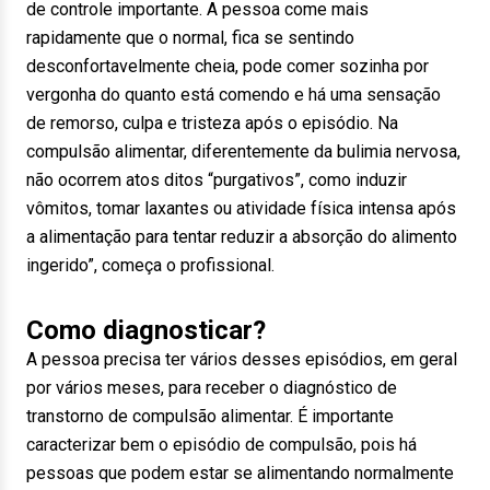
de controle importante. A pessoa come mais
rapidamente que o normal, fica se sentindo
desconfortavelmente cheia, pode comer sozinha por
vergonha do quanto está comendo e há uma sensação
de remorso, culpa e tristeza após o episódio. Na
compulsão alimentar, diferentemente da bulimia nervosa,
não ocorrem atos ditos “purgativos”, como induzir
vômitos, tomar laxantes ou atividade física intensa após
a alimentação para tentar reduzir a absorção do alimento
ingerido”, começa o profissional.
Como diagnosticar?
A pessoa precisa ter vários desses episódios, em geral
por vários meses, para receber o diagnóstico de
transtorno de compulsão alimentar. É importante
caracterizar bem o episódio de compulsão, pois há
pessoas que podem estar se alimentando normalmente