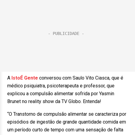
A
IstoÉ Gente
conversou com Saulo Vito Ciasca, que é
médico psiquiatra, psicoterapeuta e professor, que
explicou a compulsão alimentar sofrida por Yasmin
Brunet no reality show da TV Globo. Entenda!
“O Transtorno de compulsão alimentar se caracteriza por
episódios de ingestão de grande quantidade comida em
um período curto de tempo com uma sensação de falta