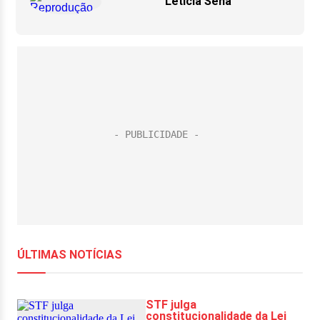
Letícia Sena