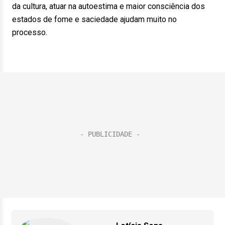
da cultura, atuar na autoestima e maior consciência dos
estados de fome e saciedade ajudam muito no
processo.