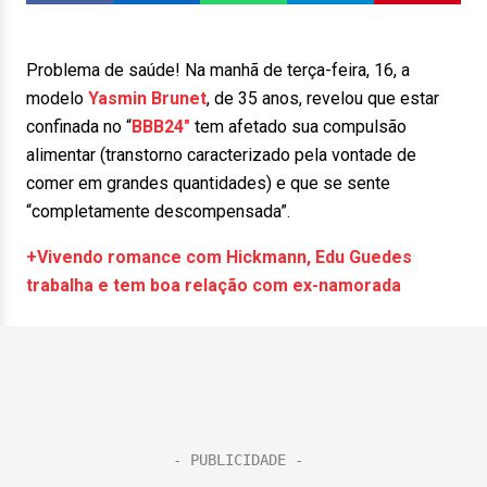
Problema de saúde! Na manhã de terça-feira, 16, a
modelo
Yasmin Brunet
, de 35 anos, revelou que estar
confinada no “
BBB24″
tem afetado sua compulsão
alimentar (transtorno caracterizado pela vontade de
comer em grandes quantidades) e que se sente
“completamente descompensada”.
+Vivendo romance com Hickmann, Edu Guedes
trabalha e tem boa relação com ex-namorada