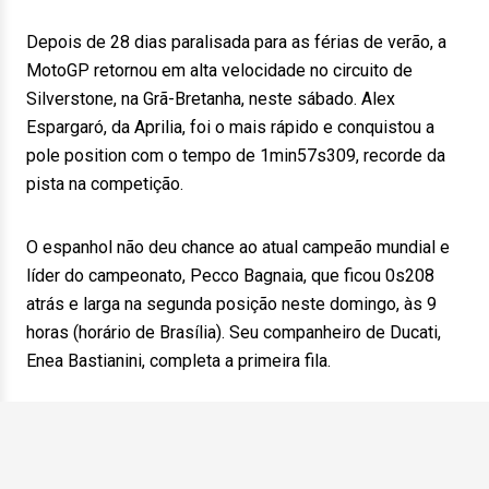
Depois de 28 dias paralisada para as férias de verão, a
MotoGP retornou em alta velocidade no circuito de
Silverstone, na Grã-Bretanha, neste sábado. Alex
Espargaró, da Aprilia, foi o mais rápido e conquistou a
pole position com o tempo de 1min57s309, recorde da
pista na competição.
O espanhol não deu chance ao atual campeão mundial e
líder do campeonato, Pecco Bagnaia, que ficou 0s208
atrás e larga na segunda posição neste domingo, às 9
horas (horário de Brasília). Seu companheiro de Ducati,
Enea Bastianini, completa a primeira fila.