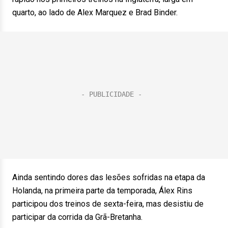
quarto, ao lado de Alex Marquez e Brad Binder.
Ainda sentindo dores das lesões sofridas na etapa da
Holanda, na primeira parte da temporada, Álex Rins
participou dos treinos de sexta-feira, mas desistiu de
participar da corrida da Grã-Bretanha.