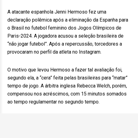
A atacante espanhola Jenni Hermoso fez uma
declaração polêmica após a eliminação da Espanha para
o Brasil no futebol feminino dos Jogos Olímpicos de
Paris-2024. A jogadora acusou a seleção brasileira de
“não jogar futebol”. Após a repercussão, torcedores a
provocaram no perfil da atleta no Instagram.
O motivo que levou Hermoso a fazer tal avaliação foi,
segundo ela, a “cera” feita pelas brasileiras para “matar”
tempo de jogo. A árbitra inglesa Rebecca Welch, porém,
compensou nos acréscimos, com 15 minutos somados
ao tempo regulamentar no segundo tempo.