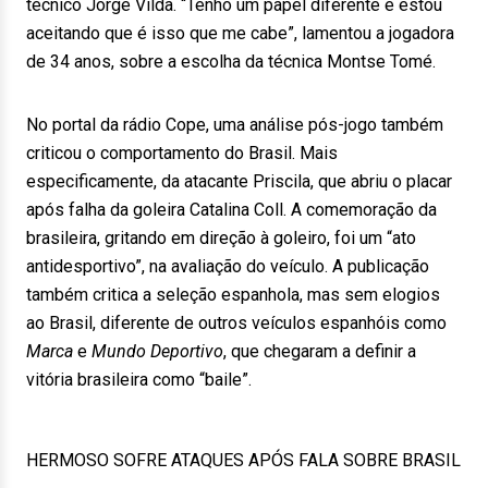
técnico Jorge Vilda. “Tenho um papel diferente e estou
aceitando que é isso que me cabe”, lamentou a jogadora
de 34 anos, sobre a escolha da técnica Montse Tomé.
No portal da rádio Cope, uma análise pós-jogo também
criticou o comportamento do Brasil. Mais
especificamente, da atacante Priscila, que abriu o placar
após falha da goleira Catalina Coll. A comemoração da
brasileira, gritando em direção à goleiro, foi um “ato
antidesportivo”, na avaliação do veículo. A publicação
também critica a seleção espanhola, mas sem elogios
ao Brasil, diferente de outros veículos espanhóis como
Marca
e
Mundo Deportivo
, que chegaram a definir a
vitória brasileira como “baile”.
HERMOSO SOFRE ATAQUES APÓS FALA SOBRE BRASIL