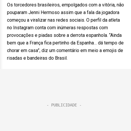
Os torcedores brasileiros, empolgados com a vitória, não
pouparam Jenni Hermoso assim que a fala da jogadora
começou a viralizar nas redes sociais. O perfil da atleta
no Instagram conta com inúmeras respostas com
provocações e piadas sobre a derrota espanhola. “Ainda
bem que a França fica pertinho da Espanha… dá tempo de
chorar em casa”, diz um comentário em meio a emojis de
risadas e bandeiras do Brasil.