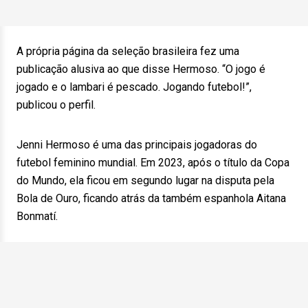
A própria página da seleção brasileira fez uma
publicação alusiva ao que disse Hermoso. “O jogo é
jogado e o lambari é pescado. Jogando futebol!”,
publicou o perfil.
Jenni Hermoso é uma das principais jogadoras do
futebol feminino mundial. Em 2023, após o título da Copa
do Mundo, ela ficou em segundo lugar na disputa pela
Bola de Ouro, ficando atrás da também espanhola Aitana
Bonmatí.