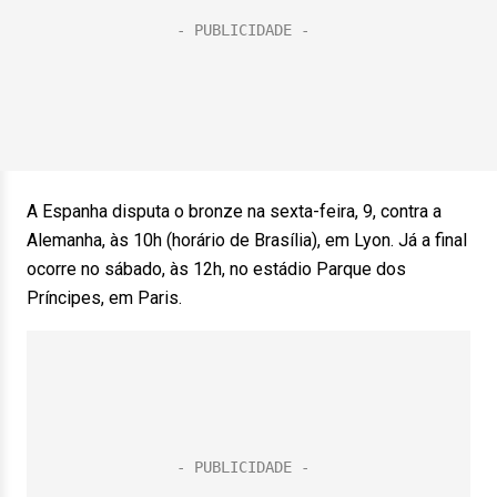
A Espanha disputa o bronze na sexta-feira, 9, contra a
Alemanha, às 10h (horário de Brasília), em Lyon. Já a final
ocorre no sábado, às 12h, no estádio Parque dos
Príncipes, em Paris.