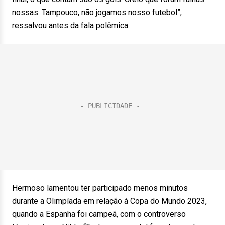
nossas. Tampouco, não jogamos nosso futebol”,
ressalvou antes da fala polêmica.
Hermoso lamentou ter participado menos minutos
durante a Olimpíada em relação à Copa do Mundo 2023,
quando a Espanha foi campeã, com o controverso