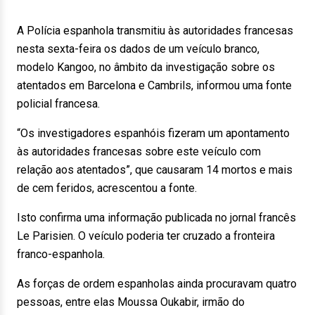
A Polícia espanhola transmitiu às autoridades francesas
nesta sexta-feira os dados de um veículo branco,
modelo Kangoo, no âmbito da investigação sobre os
atentados em Barcelona e Cambrils, informou uma fonte
policial francesa.
“Os investigadores espanhóis fizeram um apontamento
às autoridades francesas sobre este veículo com
relação aos atentados”, que causaram 14 mortos e mais
de cem feridos, acrescentou a fonte.
Isto confirma uma informação publicada no jornal francês
Le Parisien. O veículo poderia ter cruzado a fronteira
franco-espanhola.
As forças de ordem espanholas ainda procuravam quatro
pessoas, entre elas Moussa Oukabir, irmão do