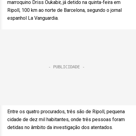
marroquino Driss Oukabir, já detido na quinta-feira em
Ripoll, 100 km ao norte de Barcelona, segundo o jornal
espanhol La Vanguardia.
Entre os quatro procurados, três são de Ripoll, pequena
cidade de dez mil habitantes, onde três pessoas foram
detidas no âmbito da investigação dos atentados.