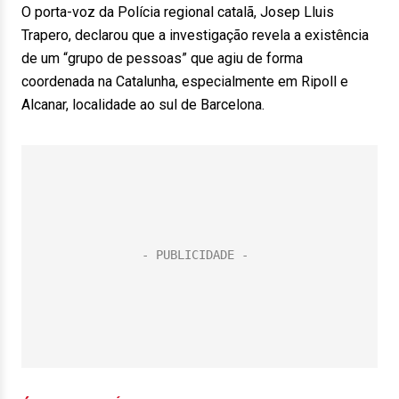
O porta-voz da Polícia regional catalã, Josep Lluis
Trapero, declarou que a investigação revela a existência
de um “grupo de pessoas” que agiu de forma
coordenada na Catalunha, especialmente em Ripoll e
Alcanar, localidade ao sul de Barcelona.