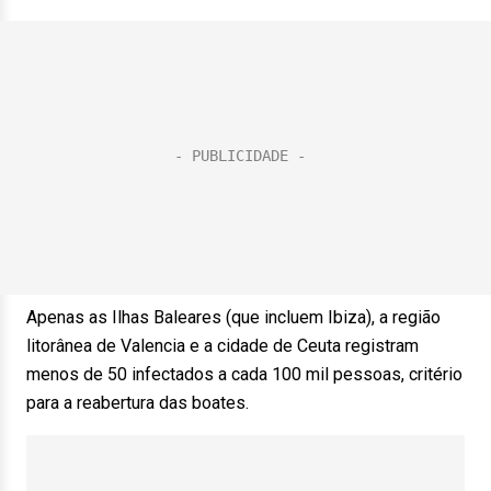
Apenas as Ilhas Baleares (que incluem Ibiza), a região
litorânea de Valencia e a cidade de Ceuta registram
menos de 50 infectados a cada 100 mil pessoas, critério
para a reabertura das boates.