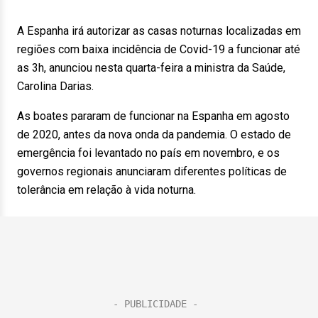
A Espanha irá autorizar as casas noturnas localizadas em
regiões com baixa incidência de Covid-19 a funcionar até
as 3h, anunciou nesta quarta-feira a ministra da Saúde,
Carolina Darias.
As boates pararam de funcionar na Espanha em agosto
de 2020, antes da nova onda da pandemia. O estado de
emergência foi levantado no país em novembro, e os
governos regionais anunciaram diferentes políticas de
tolerância em relação à vida noturna.