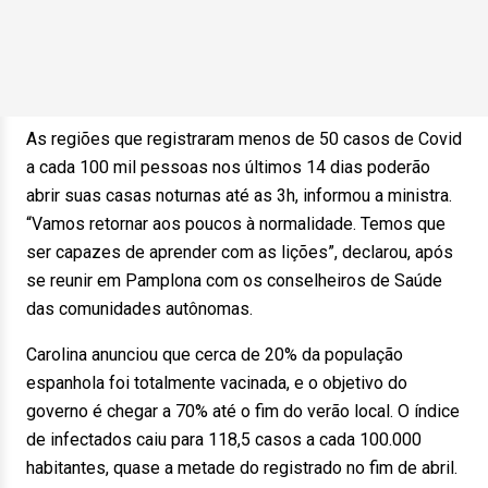
As regiões que registraram menos de 50 casos de Covid
a cada 100 mil pessoas nos últimos 14 dias poderão
abrir suas casas noturnas até as 3h, informou a ministra.
“Vamos retornar aos poucos à normalidade. Temos que
ser capazes de aprender com as lições”, declarou, após
se reunir em Pamplona com os conselheiros de Saúde
das comunidades autônomas.
Carolina anunciou que cerca de 20% da população
espanhola foi totalmente vacinada, e o objetivo do
governo é chegar a 70% até o fim do verão local. O índice
de infectados caiu para 118,5 casos a cada 100.000
habitantes, quase a metade do registrado no fim de abril.