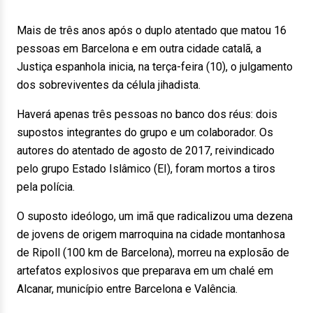
Mais de três anos após o duplo atentado que matou 16
pessoas em Barcelona e em outra cidade catalã, a
Justiça espanhola inicia, na terça-feira (10), o julgamento
dos sobreviventes da célula jihadista.
Haverá apenas três pessoas no banco dos réus: dois
supostos integrantes do grupo e um colaborador. Os
autores do atentado de agosto de 2017, reivindicado
pelo grupo Estado Islâmico (EI), foram mortos a tiros
pela polícia.
O suposto ideólogo, um imã que radicalizou uma dezena
de jovens de origem marroquina na cidade montanhosa
de Ripoll (100 km de Barcelona), morreu na explosão de
artefatos explosivos que preparava em um chalé em
Alcanar, município entre Barcelona e Valência.