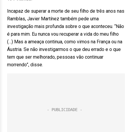
Incapaz de superar a morte de seu filho de três anos nas
Ramblas, Javier Martínez também pede uma
investigação mais profunda sobre o que aconteceu. “Não
é para mim. Eu nunca vou recuperar a vida do meu filho
(…) Mas a ameaça continua, como vimos na França ou na
Áustria. Se não investigarmos o que deu errado e o que
tem que ser melhorado, pessoas vão continuar
morrendo”, disse.