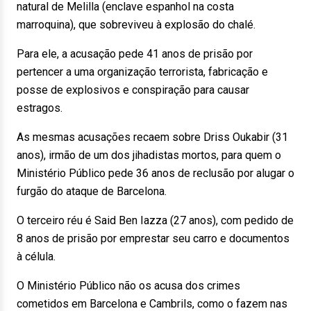
natural de Melilla (enclave espanhol na costa
marroquina), que sobreviveu à explosão do chalé.
Para ele, a acusação pede 41 anos de prisão por
pertencer a uma organização terrorista, fabricação e
posse de explosivos e conspiração para causar
estragos.
As mesmas acusações recaem sobre Driss Oukabir (31
anos), irmão de um dos jihadistas mortos, para quem o
Ministério Público pede 36 anos de reclusão por alugar o
furgão do ataque de Barcelona.
O terceiro réu é Said Ben Iazza (27 anos), com pedido de
8 anos de prisão por emprestar seu carro e documentos
à célula.
O Ministério Público não os acusa dos crimes
cometidos em Barcelona e Cambrils, como o fazem nas