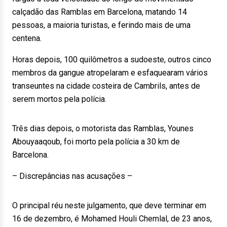
calçadão das Ramblas em Barcelona, matando 14
pessoas, a maioria turistas, e ferindo mais de uma
centena.
Horas depois, 100 quilômetros a sudoeste, outros cinco
membros da gangue atropelaram e esfaquearam vários
transeuntes na cidade costeira de Cambrils, antes de
serem mortos pela polícia.
Três dias depois, o motorista das Ramblas, Younes
Abouyaaqoub, foi morto pela polícia a 30 km de
Barcelona.
– Discrepâncias nas acusações –
O principal réu neste julgamento, que deve terminar em
16 de dezembro, é Mohamed Houli Chemlal, de 23 anos,