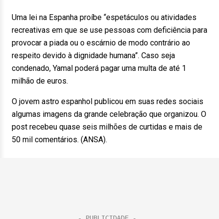
Uma lei na Espanha proíbe “espetáculos ou atividades
recreativas em que se use pessoas com deficiência para
provocar a piada ou o escárnio de modo contrário ao
respeito devido à dignidade humana”. Caso seja
condenado, Yamal poderá pagar uma multa de até 1
milhão de euros.
O jovem astro espanhol publicou em suas redes sociais
algumas imagens da grande celebração que organizou. O
post recebeu quase seis milhões de curtidas e mais de
50 mil comentários. (ANSA).