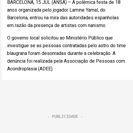
BARCELONA, 15 JUL (ANSA) – A polêmica festa de 18
anos organizada pelo jogador Lamine Yamal, do
Barcelona, entrou na mira das autoridades espanholas
em razão da presença de artistas com nanismo.
O governo local solicitou ao Ministério Público que
investigue se as pessoas contratadas pelo astro do time
blaugrana foram desonradas durante a celebração. A
denúncia foi realizada pela Associação de Pessoas com
Acondroplasia (ADEE).