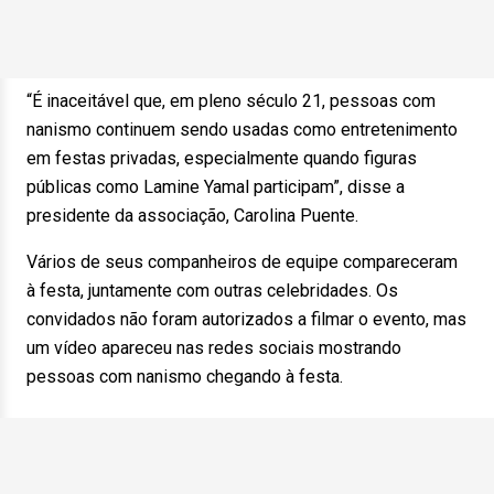
“É inaceitável que, em pleno século 21, pessoas com
nanismo continuem sendo usadas como entretenimento
em festas privadas, especialmente quando figuras
públicas como Lamine Yamal participam”, disse a
presidente da associação, Carolina Puente.
Vários de seus companheiros de equipe compareceram
à festa, juntamente com outras celebridades. Os
convidados não foram autorizados a filmar o evento, mas
um vídeo apareceu nas redes sociais mostrando
pessoas com nanismo chegando à festa.