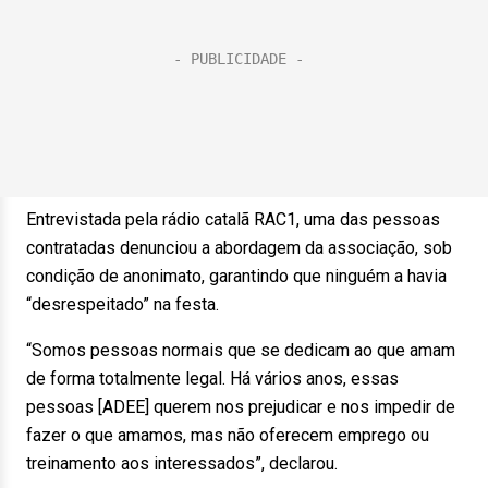
Entrevistada pela rádio catalã RAC1, uma das pessoas
contratadas denunciou a abordagem da associação, sob
condição de anonimato, garantindo que ninguém a havia
“desrespeitado” na festa.
“Somos pessoas normais que se dedicam ao que amam
de forma totalmente legal. Há vários anos, essas
pessoas [ADEE] querem nos prejudicar e nos impedir de
fazer o que amamos, mas não oferecem emprego ou
treinamento aos interessados”, declarou.