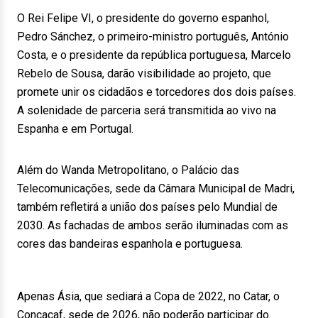
O Rei Felipe VI, o presidente do governo espanhol,
Pedro Sánchez, o primeiro-ministro português, António
Costa, e o presidente da república portuguesa, Marcelo
Rebelo de Sousa, darão visibilidade ao projeto, que
promete unir os cidadãos e torcedores dos dois países.
A solenidade de parceria será transmitida ao vivo na
Espanha e em Portugal.
Além do Wanda Metropolitano, o Palácio das
Telecomunicações, sede da Câmara Municipal de Madri,
também refletirá a união dos países pelo Mundial de
2030. As fachadas de ambos serão iluminadas com as
cores das bandeiras espanhola e portuguesa.
Apenas Ásia, que sediará a Copa de 2022, no Catar, o
Concacaf, sede de 2026, não poderão participar do