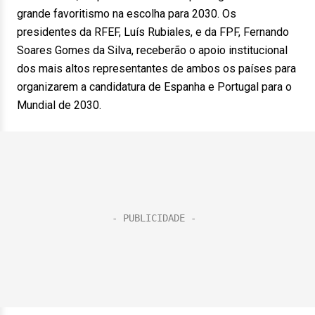
grande favoritismo na escolha para 2030. Os
presidentes da RFEF, Luís Rubiales, e da FPF, Fernando
Soares Gomes da Silva, receberão o apoio institucional
dos mais altos representantes de ambos os países para
organizarem a candidatura de Espanha e Portugal para o
Mundial de 2030.