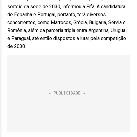
sorteio da sede de 2030, informou a Fifa. A candidatura
de Espanha e Portugal, portanto, terá diversos
concorrentes, como Marrocos, Grécia, Bulgária, Sérvia e
Romênia, além da parceria tripla entra Argentina, Uruguai
e Paraguai, até então dispostos a lutar pela competição
de 2030.