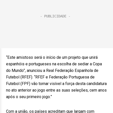
“Este amistoso será o início de um projeto que unirá
espanhóis e portugueses na escolha de sediar a Copa
do Mundo”, anunciou a Real Federação Espanhola de
Futebol (RFEF). “RFEF e Federação Portuguesa de
Futebol (FPF) vão tornar visível a força desta candidatura
no ato anterior ao jogo entre as suas seleções, cem anos
após o seu primeiro jogo.”
Com a união, os países acreditam que largam com