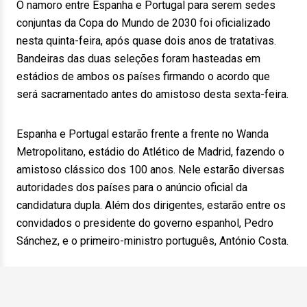
O namoro entre Espanha e Portugal para serem sedes
conjuntas da Copa do Mundo de 2030 foi oficializado
nesta quinta-feira, após quase dois anos de tratativas.
Bandeiras das duas seleções foram hasteadas em
estádios de ambos os países firmando o acordo que
será sacramentado antes do amistoso desta sexta-feira.
Espanha e Portugal estarão frente a frente no Wanda
Metropolitano, estádio do Atlético de Madrid, fazendo o
amistoso clássico dos 100 anos. Nele estarão diversas
autoridades dos países para o anúncio oficial da
candidatura dupla. Além dos dirigentes, estarão entre os
convidados o presidente do governo espanhol, Pedro
Sánchez, e o primeiro-ministro português, António Costa.